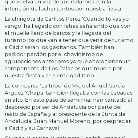
que vuelva en vez de apuñalarnos con la
intención de luchar juntos por nuestra fiesta.
La chirigota de Carlitos Pérez ‘Cuando tú vas yo
vengo’ ha llegado con letras señalando que con
el muelle lleno de barcos y la llegada del
turismo los que van a tener que venir de turismo
a Cádiz serán los gaditanos. También han
pedidor perdón por el chovinismo de
agrupaciones anteriores ya que ahora tienen un
componente de Los Palacios que muere por
nuestra fiesta y se siente gaditano.
La comparsa ‘La tribu’ de Miguel Ángel García
Argüez ‘Chapa’ también llegaba con las espadas
en alto. En este pase de semifinal han cantado al
desprecio por ser de Andalucía por parte del
resto de España y al presidente de la Junta de
Andalucía, Juan Manuel Moreno, por despreciar
a Cádiz y su Carnaval.