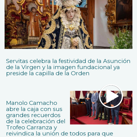
Servitas celebra la festividad de la Asunción
de la Virgen y la imagen fundacional ya
preside la capilla de la Orden
Manolo Camacho
abre la caja con sus
grandes recuerdos
de la celebración del
Trofeo Carranza y
reivindica la unión de todos para que