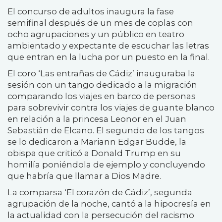
El concurso de adultos inaugura la fase
semifinal después de un mes de coplas con
ocho agrupaciones y un público en teatro
ambientado y expectante de escuchar las letras
que entran en la lucha por un puesto en la final.
El coro ‘Las entrañas de Cádiz’ inauguraba la
sesión con un tango dedicado a la migración
comparando los viajes en barco de personas
para sobrevivir contra los viajes de guante blanco
en relación a la princesa Leonor en el Juan
Sebastián de Elcano. El segundo de los tangos
se lo dedicaron a Mariann Edgar Budde, la
obispa que criticó a Donald Trump en su
homilía poniéndola de ejemplo y concluyendo
que habría que llamar a Dios Madre.
La comparsa ‘El corazón de Cádiz’, segunda
agrupación de la noche, cantó a la hipocresía en
la actualidad con la persecución del racismo