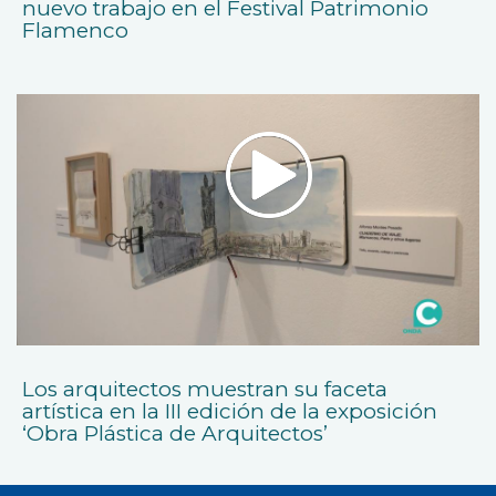
nuevo trabajo en el Festival Patrimonio
Flamenco
Los arquitectos muestran su faceta
artística en la III edición de la exposición
‘Obra Plástica de Arquitectos’