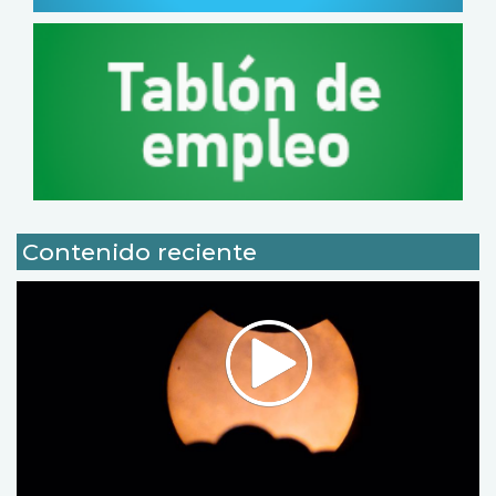
Contenido reciente