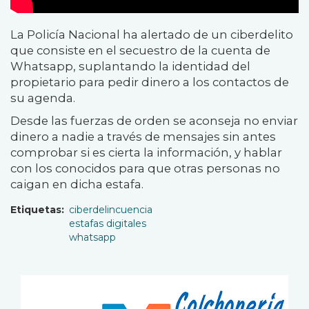
La Policía Nacional ha alertado de un ciberdelito
que consiste en el secuestro de la cuenta de
Whatsapp, suplantando la identidad del
propietario para pedir dinero a los contactos de
su agenda.
Desde las fuerzas de orden se aconseja no enviar
dinero a nadie a través de mensajes sin antes
comprobar si es cierta la información, y hablar
con los conocidos para que otras personas no
caigan en dicha estafa.
Etiquetas
ciberdelincuencia
estafas digitales
whatsapp