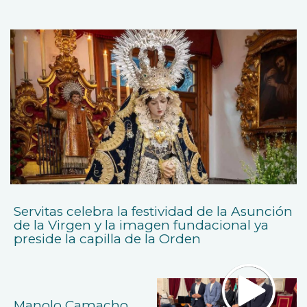
Servitas celebra la festividad de la Asunción
de la Virgen y la imagen fundacional ya
preside la capilla de la Orden
Manolo Camacho