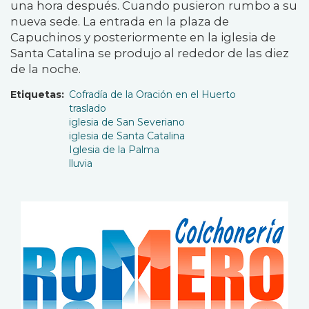
una hora después. Cuando pusieron rumbo a su
nueva sede. La entrada en la plaza de
Capuchinos y posteriormente en la iglesia de
Santa Catalina se produjo al rededor de las diez
de la noche.
Etiquetas
Cofradía de la Oración en el Huerto
traslado
iglesia de San Severiano
iglesia de Santa Catalina
Iglesia de la Palma
lluvia