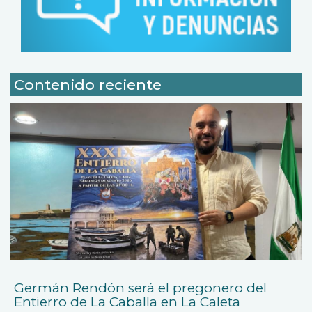
Contenido reciente
Germán Rendón será el pregonero del
Entierro de La Caballa en La Caleta