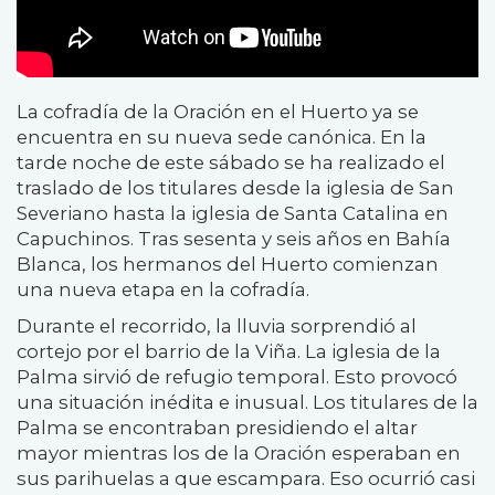
La cofradía de la Oración en el Huerto ya se
encuentra en su nueva sede canónica. En la
tarde noche de este sábado se ha realizado el
traslado de los titulares desde la iglesia de San
Severiano hasta la iglesia de Santa Catalina en
Capuchinos. Tras sesenta y seis años en Bahía
Blanca, los hermanos del Huerto comienzan
una nueva etapa en la cofradía.
Durante el recorrido, la lluvia sorprendió al
cortejo por el barrio de la Viña. La iglesia de la
Palma sirvió de refugio temporal. Esto provocó
una situación inédita e inusual. Los titulares de la
Palma se encontraban presidiendo el altar
mayor mientras los de la Oración esperaban en
sus parihuelas a que escampara. Eso ocurrió casi