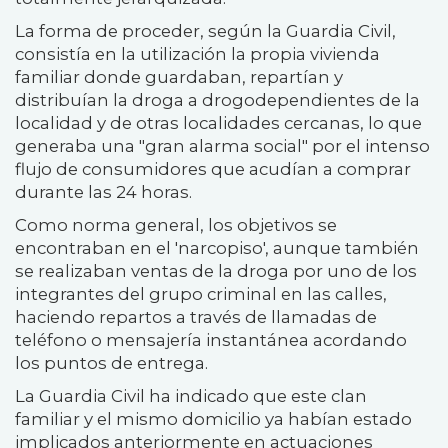
La forma de proceder, según la Guardia Civil,
consistía en la utilización la propia vivienda
familiar donde guardaban, repartían y
distribuían la droga a drogodependientes de la
localidad y de otras localidades cercanas, lo que
generaba una "gran alarma social" por el intenso
flujo de consumidores que acudían a comprar
durante las 24 horas.
Como norma general, los objetivos se
encontraban en el 'narcopiso', aunque también
se realizaban ventas de la droga por uno de los
integrantes del grupo criminal en las calles,
haciendo repartos a través de llamadas de
teléfono o mensajería instantánea acordando
los puntos de entrega.
La Guardia Civil ha indicado que este clan
familiar y el mismo domicilio ya habían estado
implicados anteriormente en actuaciones