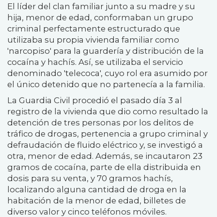
El líder del clan familiar junto a su madre y su
hija, menor de edad, conformaban un grupo
criminal perfectamente estructurado que
utilizaba su propia vivienda familiar como
'narcopiso' para la guardería y distribución de la
cocaína y hachís. Así, se utilizaba el servicio
denominado 'telecoca', cuyo rol era asumido por
el único detenido que no partenecía a la familia.
La Guardia Civil procedió el pasado día 3 al
registro de la vivienda que dio como resultado la
detención de tres personas por los delitos de
tráfico de drogas, pertenencia a grupo criminal y
defraudación de fluido eléctrico y, se investigó a
otra, menor de edad. Además, se incautaron 23
gramos de cocaína, parte de ella distribuida en
dosis para su venta, y 70 gramos hachís,
localizando alguna cantidad de droga en la
habitación de la menor de edad, billetes de
diverso valor y cinco teléfonos móviles.