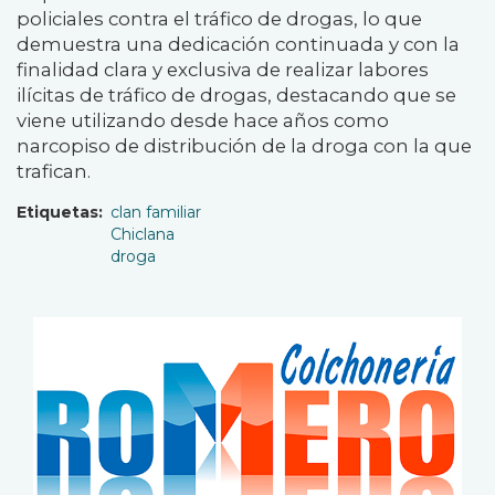
policiales contra el tráfico de drogas, lo que
demuestra una dedicación continuada y con la
finalidad clara y exclusiva de realizar labores
ilícitas de tráfico de drogas, destacando que se
viene utilizando desde hace años como
narcopiso de distribución de la droga con la que
trafican.
Etiquetas
clan familiar
Chiclana
droga