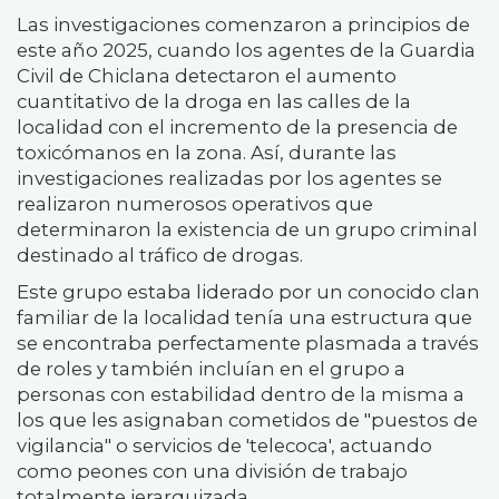
Las investigaciones comenzaron a principios de
este año 2025, cuando los agentes de la Guardia
Civil de Chiclana detectaron el aumento
cuantitativo de la droga en las calles de la
localidad con el incremento de la presencia de
toxicómanos en la zona. Así, durante las
investigaciones realizadas por los agentes se
realizaron numerosos operativos que
determinaron la existencia de un grupo criminal
destinado al tráfico de drogas.
Este grupo estaba liderado por un conocido clan
familiar de la localidad tenía una estructura que
se encontraba perfectamente plasmada a través
de roles y también incluían en el grupo a
personas con estabilidad dentro de la misma a
los que les asignaban cometidos de "puestos de
vigilancia" o servicios de 'telecoca', actuando
como peones con una división de trabajo
totalmente jerarquizada.