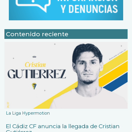
Contenido reciente
La Liga Hypermotion
El Cádiz CF anuncia la llegada de Cristian