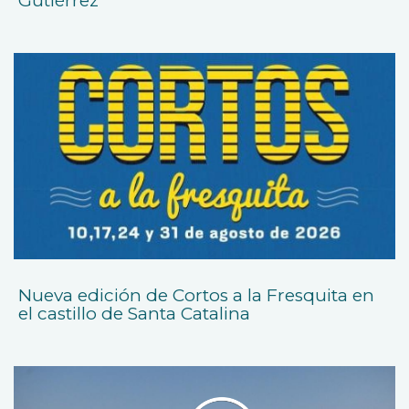
Gutiérrez
Nueva edición de Cortos a la Fresquita en
el castillo de Santa Catalina