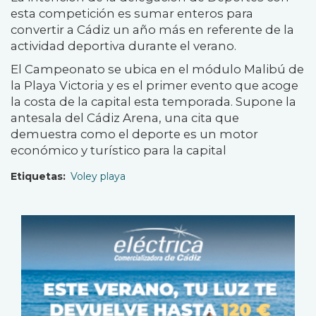
esta competición es sumar enteros para
convertir a Cádiz un año más en referente de la
actividad deportiva durante el verano.
El Campeonato se ubica en el módulo Malibú de
la Playa Victoria y es el primer evento que acoge
la costa de la capital esta temporada. Supone la
antesala del Cádiz Arena, una cita que
demuestra como el deporte es un motor
económico y turístico para la capital
Etiquetas
Voley playa