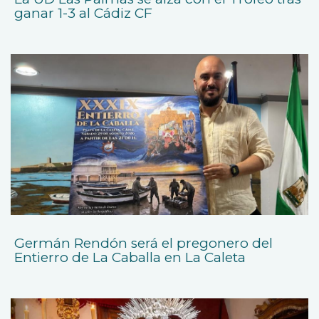
ganar 1-3 al Cádiz CF
Germán Rendón será el pregonero del
Entierro de La Caballa en La Caleta