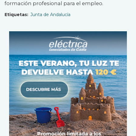
formación profesional para el empleo.
Etiquetas
Junta de Andalucía