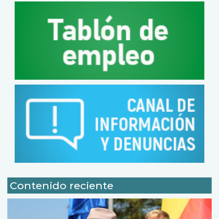
Contenido reciente