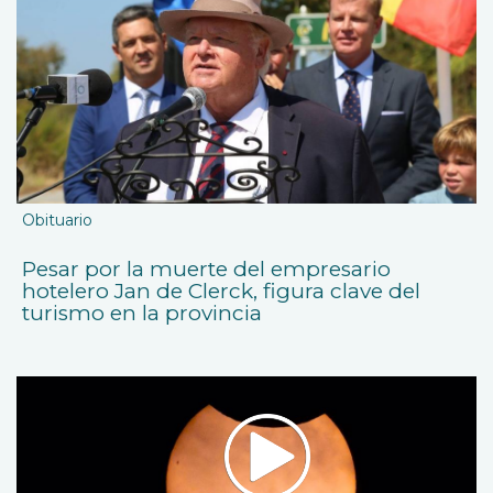
Obituario
Pesar por la muerte del empresario
hotelero Jan de Clerck, figura clave del
turismo en la provincia