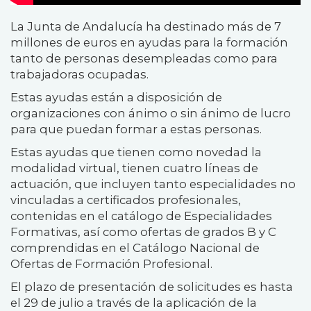
La Junta de Andalucía ha destinado más de 7
millones de euros en ayudas para la formación
tanto de personas desempleadas como para
trabajadoras ocupadas.
Estas ayudas están a disposición de
organizaciones con ánimo o sin ánimo de lucro
para que puedan formar a estas personas.
Estas ayudas que tienen como novedad la
modalidad virtual, tienen cuatro líneas de
actuación, que incluyen tanto especialidades no
vinculadas a certificados profesionales,
contenidas en el catálogo de Especialidades
Formativas, así como ofertas de grados B y C
comprendidas en el Catálogo Nacional de
Ofertas de Formación Profesional.
El plazo de presentación de solicitudes es hasta
el 29 de julio a través de la aplicación de la