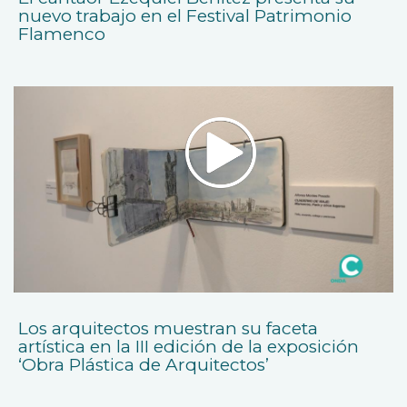
nuevo trabajo en el Festival Patrimonio
Flamenco
Los arquitectos muestran su faceta
artística en la III edición de la exposición
‘Obra Plástica de Arquitectos’