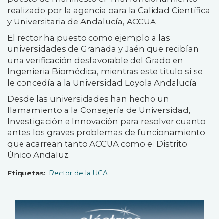
realizado por la agencia para la Calidad Científica
y Universitaria de Andalucía, ACCUA
El rector ha puesto como ejemplo a las
universidades de Granada y Jaén que recibían
una verificación desfavorable del Grado en
Ingeniería Biomédica, mientras este título sí se
le concedía a la Universidad Loyola Andalucía.
Desde las universidades han hecho un
llamamiento a la Consejería de Universidad,
Investigación e Innovación para resolver cuanto
antes los graves problemas de funcionamiento
que acarrean tanto ACCUA como el Distrito
Único Andaluz.
Etiquetas
Rector de la UCA