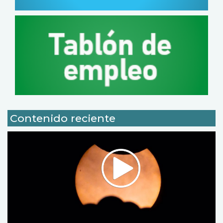
Contenido reciente