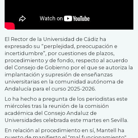
El Rector de la Universidad de Cádiz ha
expresado su “perplejidad, preocupación e
incertidumbre”, por cuestiones de plazos,
procedimiento y de fondo, respecto al acuerdo
del Consejo de Gobierno por el que se autoriza la
implantación y supresión de enseñanzas
universitarias en la comunidad autónoma de
Andalucía para el curso 2025-2026.
Lo ha hecho a pregunta de los periodistas este
miércoles tras la reunión de la comisión
académica del Consejo Andaluz de
Universidades celebrada este martes en Sevilla.
En relación al procedimiento en sí, Mantell ha
puesto de manifiesto el "mal funcionamiento"