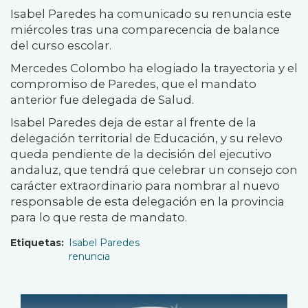
Isabel Paredes ha comunicado su renuncia este
miércoles tras una comparecencia de balance
del curso escolar.
Mercedes Colombo ha elogiado la trayectoria y el
compromiso de Paredes, que el mandato
anterior fue delegada de Salud.
Isabel Paredes deja de estar al frente de la
delegación territorial de Educación, y su relevo
queda pendiente de la decisión del ejecutivo
andaluz, que tendrá que celebrar un consejo con
carácter extraordinario para nombrar al nuevo
responsable de esta delegación en la provincia
para lo que resta de mandato.
Etiquetas
Isabel Paredes
renuncia