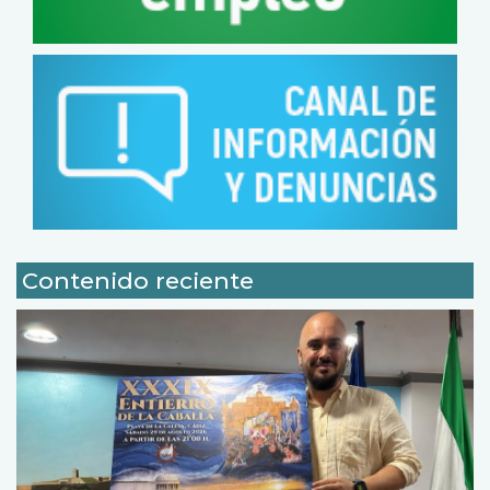
Contenido reciente