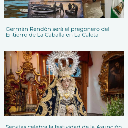
Germán Rendón será el pregonero del
Entierro de La Caballa en La Caleta
Servitas celebra la festividad de la Asunción