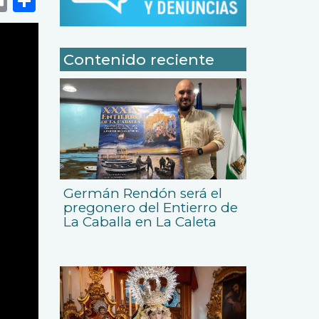
Contenido reciente
Germán Rendón será el
pregonero del Entierro de
La Caballa en La Caleta