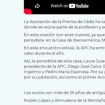
La Asociación de la Prensa de Cádiz ha ce
donde se reúne parte de la profesión y se
En esta ocasión con aires nuevos, ya que 
periodista en la Casa de Iberoamérica, 
En este encuentro estival, la APC ha entr
cabo durante el año.
Así, la periodista de esta casa, Laura Ju
presidente de la APC, Diego José Calvo.
Ingelmo y Pedro María Espinosa. Por su p
por su jubilación, así como el primer Acc
Los socios con más de 25 años de antigü
Rubén López y Almudena de la Montaña 