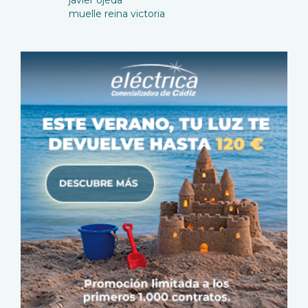
muelle reina victoria