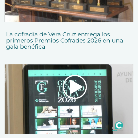
La cofradía de Vera Cruz entrega los
primeros Premios Cofrades 2026 en una
gala benéfica