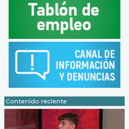
Contenido reciente