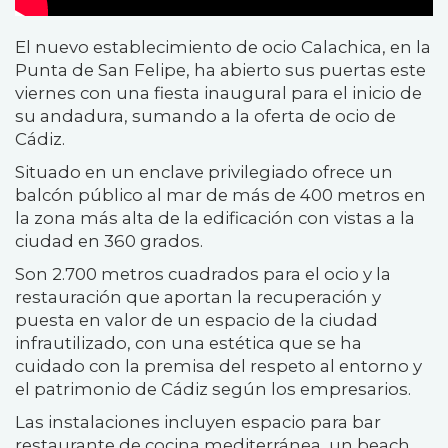
El nuevo establecimiento de ocio Calachica, en la
Punta de San Felipe, ha abierto sus puertas este
viernes con una fiesta inaugural para el inicio de
su andadura, sumando a la oferta de ocio de
Cádiz.
Situado en un enclave privilegiado ofrece un
balcón público al mar de más de 400 metros en
la zona más alta de la edificación con vistas a la
ciudad en 360 grados.
Son 2.700 metros cuadrados para el ocio y la
restauración que aportan la recuperación y
puesta en valor de un espacio de la ciudad
infrautilizado, con una estética que se ha
cuidado con la premisa del respeto al entorno y
el patrimonio de Cádiz según los empresarios.
Las instalaciones incluyen espacio para bar
restaurante de cocina mediterránea, un beach