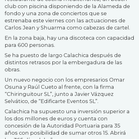
club con piscina disponiendo de la Alameda de
fondo y una zona de conciertos que se
estrenaba este viernes con las actuaciones de
Carlos Jean y Shuarma como cabezas de cartel.
En la zona baja, hay una discoteca con capacidad
para 600 personas.
Se ha puesto de largo Calachica después de
distintos retrasos por la embergadura de las
obras.
Un nuevo negocio con los empresarios Omar
Osuna y Raúl Cueto al frente, con la firma
“Chiringuitour SL”, junto a Javier Vázquez
Selvático, de “Edificarte Eventos SL”.
Calachica ha supuesto una inversión superior a
los dos millones de euros y cuenta con
concesión de la Autoridad Portuaria para 35
años con posibilidad de sumar otros 15. Abrirá