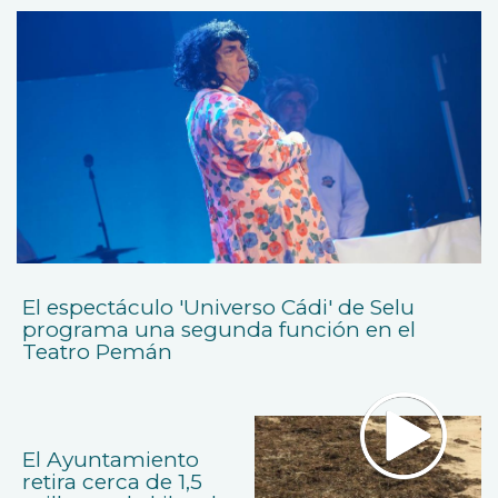
El espectáculo 'Universo Cádi' de Selu
programa una segunda función en el
Teatro Pemán
El Ayuntamiento
retira cerca de 1,5