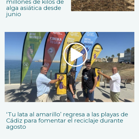
millones de kilos de
alga asiática desde
junio
‘Tu lata al amarillo’ regresa a las playas de
Cádiz para fomentar el reciclaje durante
agosto