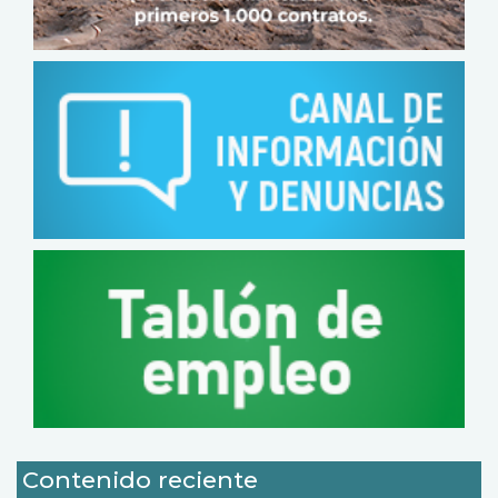
Contenido reciente