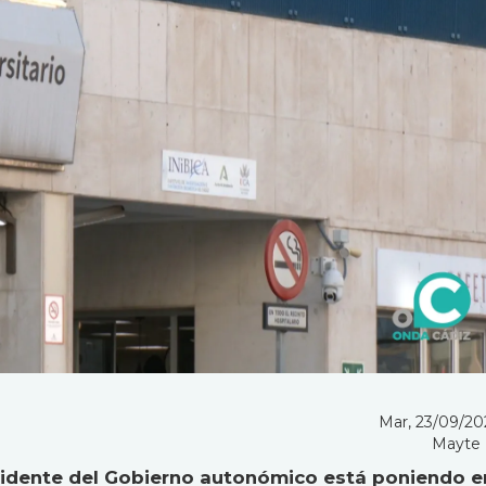
Mar, 23/09/202
Mayte
esidente del Gobierno autonómico está poniendo e