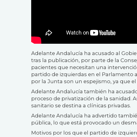
Adelante Andalucía ha acusado al Gobier
tras la publicación, por parte de la Conse
pacientes que necesitan una intervención
partido de izquierdas en el Parlamento an
por la Junta son un espejismo, ya que el
Adelante Andalucía también ha acusado 
proceso de privatización de la sanidad. 
sanitario se destina a clínicas privadas.
Adelante Andalucía ha advertido también
pública, lo que está provocado un desma
Motivos por los que el partido de izquier