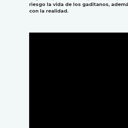
riesgo la vida de los gaditanos, adem
con la realidad.