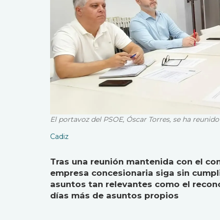
El portavoz del PSOE, Óscar Torres, se ha reunid
Cadiz
Tras una reunión mantenida con el com
empresa concesionaria siga sin cumpli
asuntos tan relevantes como el recon
días más de asuntos propios