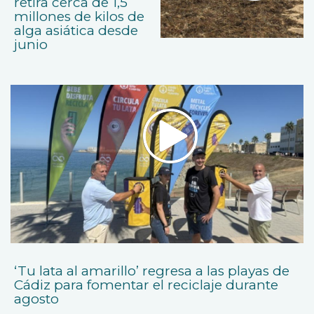
retira cerca de 1,5
millones de kilos de
alga asiática desde
junio
‘Tu lata al amarillo’ regresa a las playas de
Cádiz para fomentar el reciclaje durante
agosto