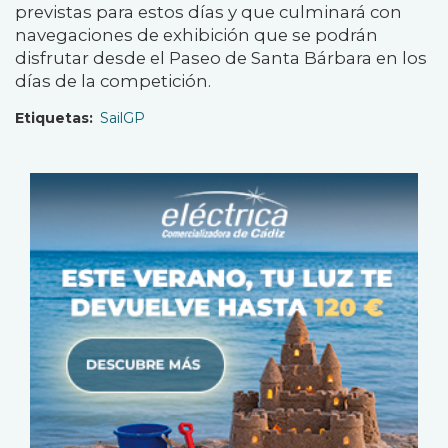
previstas para estos días y que culminará con
navegaciones de exhibición que se podrán
disfrutar desde el Paseo de Santa Bárbara en los
días de la competición.
Etiquetas
SailGP