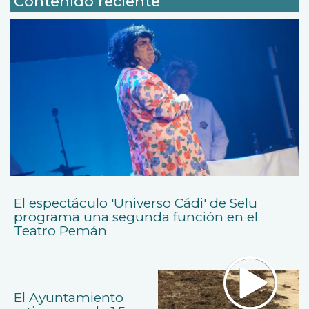
Contenido reciente
El espectáculo 'Universo Cádi' de Selu
programa una segunda función en el
Teatro Pemán
El Ayuntamiento