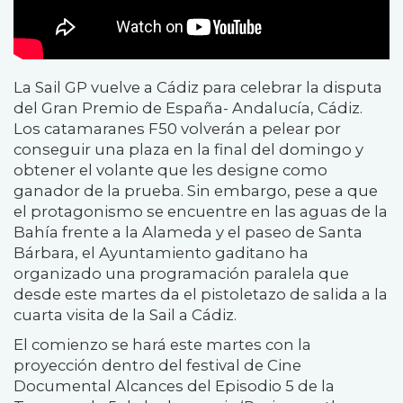
La Sail GP vuelve a Cádiz para celebrar la disputa
del Gran Premio de España- Andalucía, Cádiz.
Los catamaranes F50 volverán a pelear por
conseguir una plaza en la final del domingo y
obtener el volante que les designe como
ganador de la prueba. Sin embargo, pese a que
el protagonismo se encuentre en las aguas de la
Bahía frente a la Alameda y el paseo de Santa
Bárbara, el Ayuntamiento gaditano ha
organizado una programación paralela que
desde este martes da el pistoletazo de salida a la
cuarta visita de la Sail a Cádiz.
El comienzo se hará este martes con la
proyección dentro del festival de Cine
Documental Alcances del Episodio 5 de la