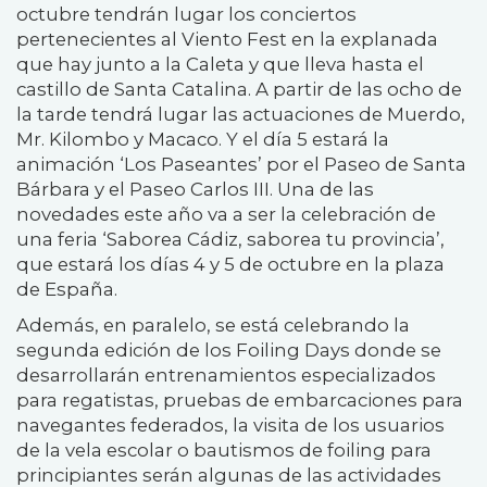
octubre tendrán lugar los conciertos
pertenecientes al Viento Fest en la explanada
que hay junto a la Caleta y que lleva hasta el
castillo de Santa Catalina. A partir de las ocho de
la tarde tendrá lugar las actuaciones de Muerdo,
Mr. Kilombo y Macaco. Y el día 5 estará la
animación ‘Los Paseantes’ por el Paseo de Santa
Bárbara y el Paseo Carlos III. Una de las
novedades este año va a ser la celebración de
una feria ‘Saborea Cádiz, saborea tu provincia’,
que estará los días 4 y 5 de octubre en la plaza
de España.
Además, en paralelo, se está celebrando la
segunda edición de los Foiling Days donde se
desarrollarán
entrenamientos especializados
para regatistas, pruebas de embarcaciones para
navegantes federados, la visita de los usuarios
de la vela escolar o bautismos de foiling para
principiantes serán algunas de las actividades