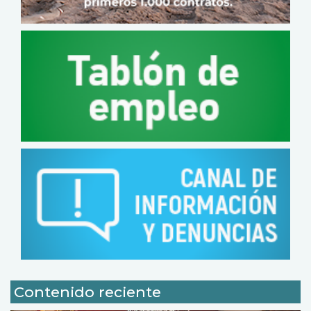
Contenido reciente