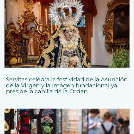
Servitas celebra la festividad de la Asunción
de la Virgen y la imagen fundacional ya
preside la capilla de la Orden