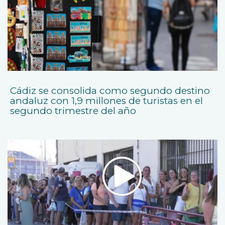
Cádiz se consolida como segundo destino
andaluz con 1,9 millones de turistas en el
segundo trimestre del año