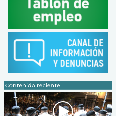
Contenido reciente