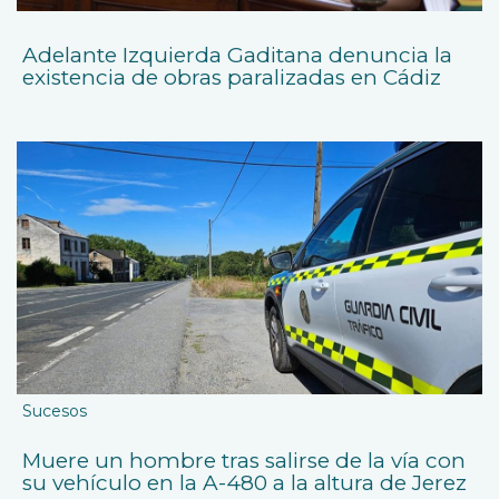
Adelante Izquierda Gaditana denuncia la
existencia de obras paralizadas en Cádiz
Sucesos
Muere un hombre tras salirse de la vía con
su vehículo en la A-480 a la altura de Jerez