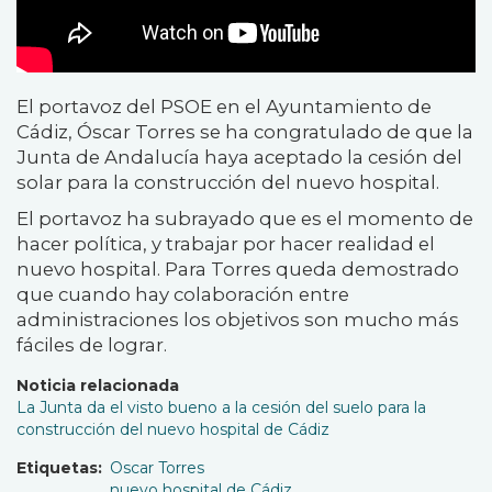
El portavoz del PSOE en el Ayuntamiento de
Cádiz, Óscar Torres se ha congratulado de que la
Junta de Andalucía haya aceptado la cesión del
solar para la construcción del nuevo hospital.
El portavoz ha subrayado que es el momento de
hacer política, y trabajar por hacer realidad el
nuevo hospital. Para Torres queda demostrado
que cuando hay colaboración entre
administraciones los objetivos son mucho más
fáciles de lograr.
Noticia relacionada
La Junta da el visto bueno a la cesión del suelo para la
construcción del nuevo hospital de Cádiz
Etiquetas
Oscar Torres
nuevo hospital de Cádiz