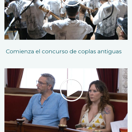
Comienza el concurso de coplas antiguas