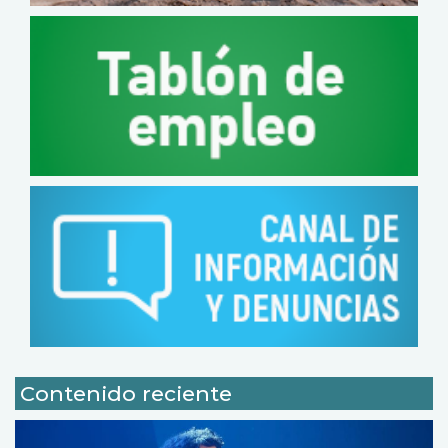
Contenido reciente