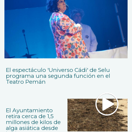
El espectáculo 'Universo Cádi' de Selu
programa una segunda función en el
Teatro Pemán
El Ayuntamiento
retira cerca de 1,5
millones de kilos de
alga asiática desde