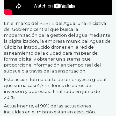
En el marco del PERTE del Agua, una iniciativa
del Gobierno central que busca la
modernización de la gestión del agua mediante
la digitalización, la empresa municipal Aguas de
Cádiz ha introducido drones en la red de
saneamiento de la ciudad para mapear de
forma digital y obtener un sistema que
proporcione información en tiempo real del
subsuelo a través de la sensorización.
Esta acción forma parte de un proyecto global
que suma casi 4,7 millones de euros de
inversión y que estará finalizado en junio de
2026.
Actualmente, el 90% de las actuaciones
incluídas en el mismo están en ejecución.