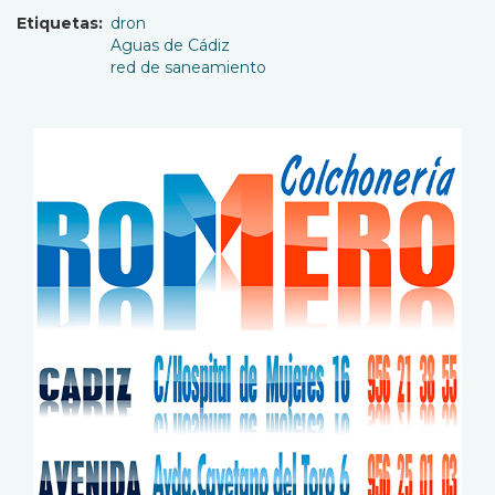
Etiquetas
dron
Aguas de Cádiz
red de saneamiento