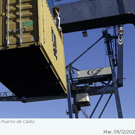
Puerto de Cádiz.
Mar, 09/12/2025