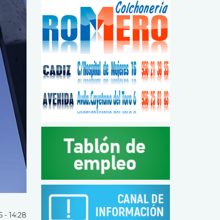
 - 14:28