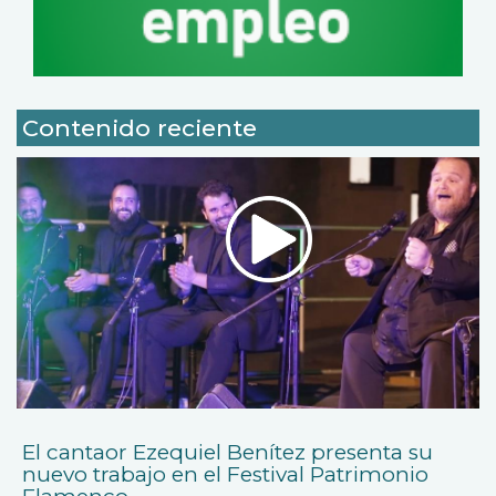
Contenido reciente
El cantaor Ezequiel Benítez presenta su
nuevo trabajo en el Festival Patrimonio