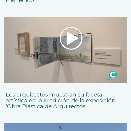
Flamenco
Los arquitectos muestran su faceta
artística en la III edición de la exposición
‘Obra Plástica de Arquitectos’