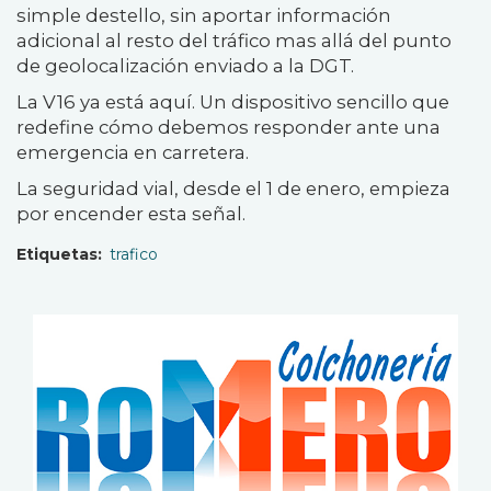
simple destello, sin aportar información
adicional al resto del tráfico mas allá del punto
de geolocalización enviado a la DGT.
La V16 ya está aquí. Un dispositivo sencillo que
redefine cómo debemos responder ante una
emergencia en carretera.
La seguridad vial, desde el 1 de enero, empieza
por encender esta señal.
Etiquetas
trafico