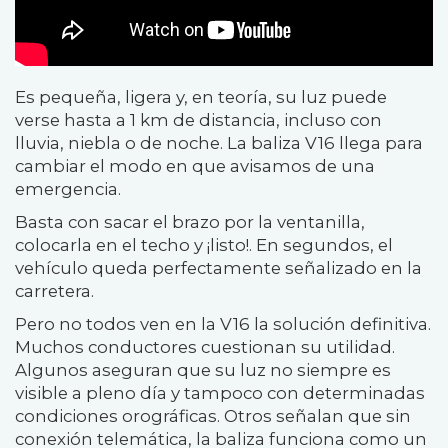
Es pequeña, ligera y, en teoría, su luz puede
verse hasta a 1 km de distancia, incluso con
lluvia, niebla o de noche. La baliza V16 llega para
cambiar el modo en que avisamos de una
emergencia.
Basta con sacar el brazo por la ventanilla,
colocarla en el techo y ¡listo!. En segundos, el
vehículo queda perfectamente señalizado en la
carretera.
Pero no todos ven en la V16 la solución definitiva.
Muchos conductores cuestionan su utilidad.
Algunos aseguran que su luz no siempre es
visible a pleno día y tampoco con determinadas
condiciones orográficas. Otros señalan que sin
conexión telemática, la baliza funciona como un