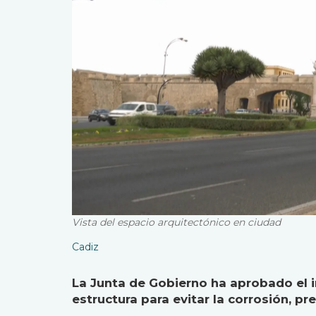
Vista del espacio arquitectónico en ciudad
Cadiz
La Junta de Gobierno ha aprobado el in
estructura para evitar la corrosión, pre