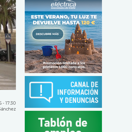
 - 17:30
Sánchez