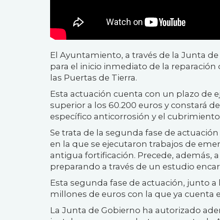
El Ayuntamiento, a través de la Junta d
para el inicio inmediato de la reparació
las Puertas de Tierra.
Esta actuación cuenta con un plazo de 
superior a los 60.200 euros y constará de
específico anticorrosión y el cubrimient
Se trata de la segunda fase de actuación
en la que se ejecutaron trabajos de emer
antigua fortificación. Precede, además, a 
preparando a través de un estudio encar
Esta segunda fase de actuación, junto a 
millones de euros con la que ya cuenta 
La Junta de Gobierno ha autorizado ademá