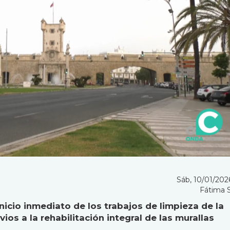
Sáb, 10/01/2026
Fátima 
icio inmediato de los trabajos de limpieza de la
vios a la rehabilitación integral de las murallas