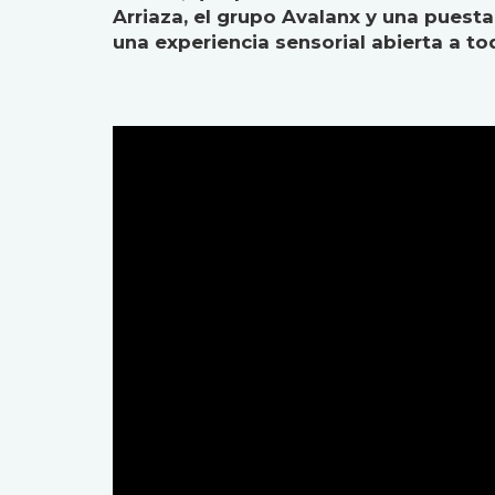
Arriaza, el grupo Avalanx y una puest
una experiencia sensorial abierta a to