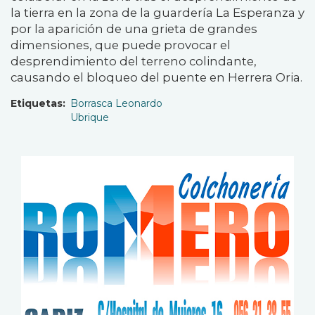
la tierra en la zona de la guardería La Esperanza y
por la aparición de una grieta de grandes
dimensiones, que puede provocar el
desprendimiento del terreno colindante,
causando el bloqueo del puente en Herrera Oria.
Etiquetas
Borrasca Leonardo
Ubrique