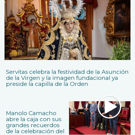
Servitas celebra la festividad de la Asunción
de la Virgen y la imagen fundacional ya
preside la capilla de la Orden
Manolo Camacho
abre la caja con sus
grandes recuerdos
de la celebración del