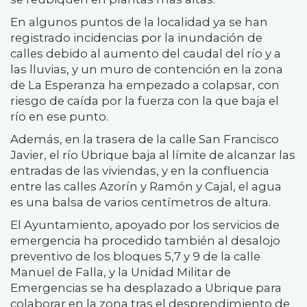
En algunos puntos de la localidad ya se han
registrado incidencias por la inundación de
calles debido al aumento del caudal del río y a
las lluvias, y un muro de contención en la zona
de La Esperanza ha empezado a colapsar, con
riesgo de caída por la fuerza con la que baja el
río en ese punto.
Además, en la trasera de la calle San Francisco
Javier, el río Ubrique baja al límite de alcanzar las
entradas de las viviendas, y en la confluencia
entre las calles Azorín y Ramón y Cajal, el agua
es una balsa de varios centímetros de altura.
El Ayuntamiento, apoyado por los servicios de
emergencia ha procedido también al desalojo
preventivo de los bloques 5,7 y 9 de la calle
Manuel de Falla, y la Unidad Militar de
Emergencias se ha desplazado a Ubrique para
colaborar en la zona tras el desprendimiento de