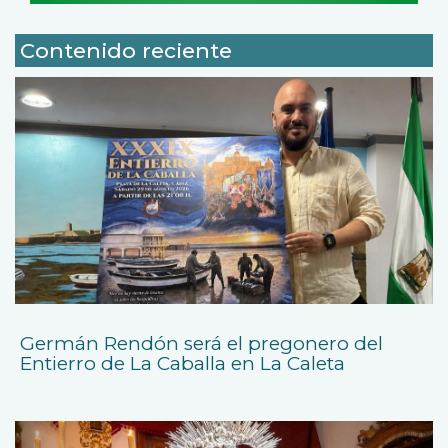
Contenido reciente
Germán Rendón será el pregonero del
Entierro de La Caballa en La Caleta