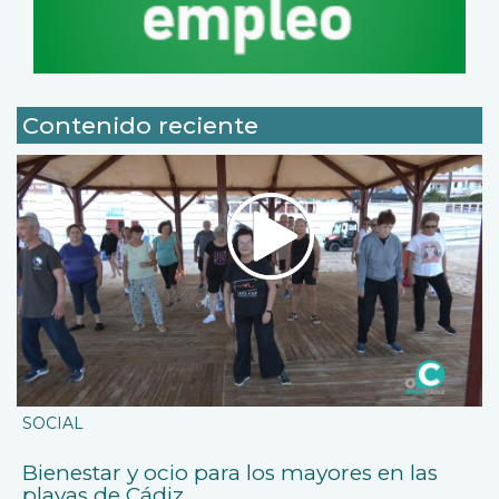
Contenido reciente
SOCIAL
Bienestar y ocio para los mayores en las
playas de Cádiz