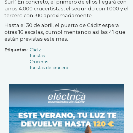
Surf'. En concreto, el primero de ellos llegará con
unos 4.000 crucertistas, el segundo con 1.000 y el
tercero con 310 aproximadamente.
Hasta el 30 de abril, el puerto de Cádiz espera
otras 16 escalas, cumplimentando así las 41 que
están previstas este mes.
Etiquetas
Cádiz
turistas
Cruceros
turistas de crucero