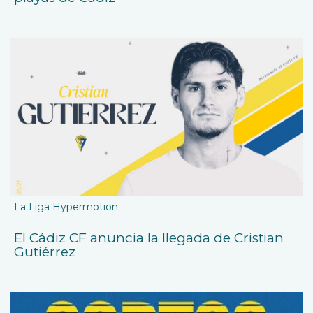
La Liga Hypermotion
El Cádiz CF anuncia la llegada de Cristian
Gutiérrez