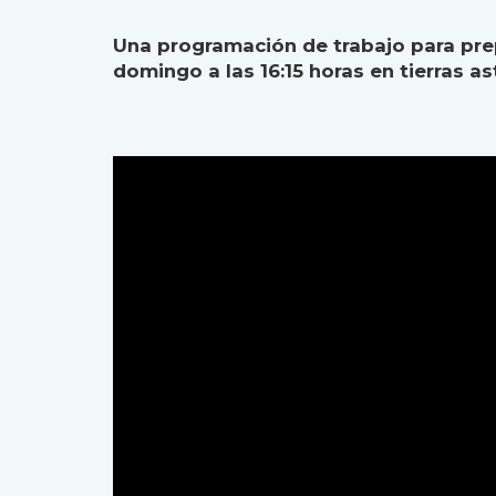
Una programación de trabajo para prep
domingo a las 16:15 horas en tierras as