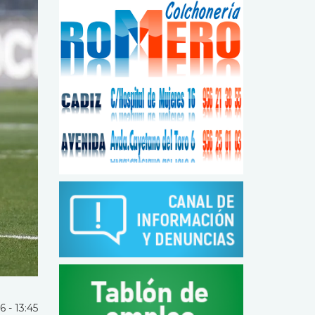
 - 13:45