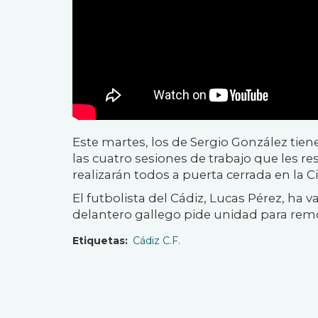
Este martes, los de Sergio González tien
las cuatro sesiones de trabajo que les r
realizarán todos a puerta cerrada en la 
El futbolista del Cádiz, Lucas Pérez, ha va
delantero gallego pide unidad para remo
Etiquetas
Cádiz C.F.