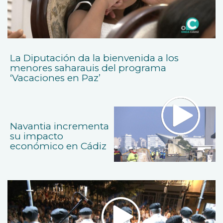
La Diputación da la bienvenida a los
menores saharauis del programa
‘Vacaciones en Paz’
Navantia incrementa
su impacto
económico en Cádiz