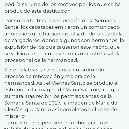
podría ser uno de los motivos por los que se ha
producido esta destitución.
Por su parte, tras la celebración de la Semana
Santa, los capataces emitieron un comunicado
anunciado que habían expulsado de la cuadrilla
de cargadores, donde algunos son hermanos, la
expulsión de los que causaron este hecho, que
se volvió a repetir una vez más durante la salida
procesional de la hermandad.
Siete Palabras se encuentra en profundo
proceso de renovación y mejora de la
hermandad. Así, el Viernes Santo se produjo el
estreno de la imagen de María Salomé, a la que
sumará, tras recibir los permisos antes de la
Semana Santa de 2027, la imagen de María de
Cleofás, quedando así completado el paso de
misterio.
También tiene pendiente continuar con el