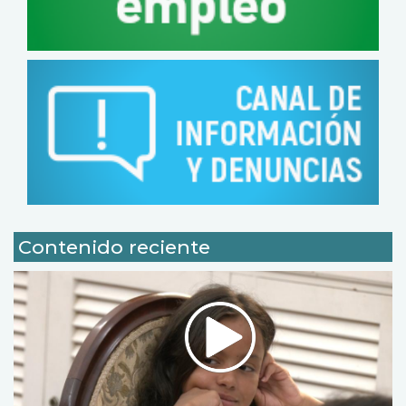
Contenido reciente