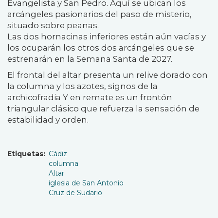
Evangelista y San Pedro. Aquí se ubican los
arcángeles pasionarios del paso de misterio,
situado sobre peanas.
Las dos hornacinas inferiores están aún vacías y
los ocuparán los otros dos arcángeles que se
estrenarán en la Semana Santa de 2027.
El frontal del altar presenta un relive dorado con
la columna y los azotes, signos de la
archicofradia Y en remate es un frontón
triangular clásico que refuerza la sensación de
estabilidad y orden.
Etiquetas
Cádiz
columna
Altar
iglesia de San Antonio
Cruz de Sudario