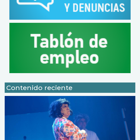
Contenido reciente