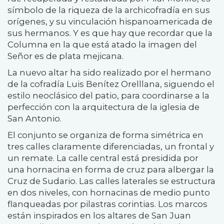
símbolo de la riqueza de la archicofradía en sus
orígenes, y su vinculación hispanoamericada de
sus hermanos. Y es que hay que recordar que la
Columna en la que está atado la imagen del
Señor es de plata mejicana.
La nuevo altar ha sido realizado por el hermano
de la cofradía Luis Benítez Orelllana, siguendo el
estilo neoclásico del patio, para coordinarse a la
perfección con la arquitectura de la iglesia de
San Antonio.
El conjunto se organiza de forma simétrica en
tres calles claramente diferenciadas, un frontal y
un remate. La calle central está presidida por
una hornacina en forma de cruz para albergar la
Cruz de Sudario. Las calles laterales se estructura
en dos niveles, con hornacinas de medio punto
flanqueadas por pilastras corintias. Los marcos
están inspirados en los altares de San Juan