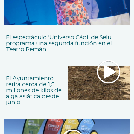
El espectáculo 'Universo Cádi' de Selu
programa una segunda función en el
Teatro Pemán
El Ayuntamiento
retira cerca de 1,5
millones de kilos de
alga asiática desde
junio