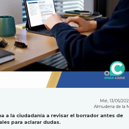
Mié, 13/05/2026
Almudena de la 
 a la ciudadanía a revisar el borrador antes de
ales para aclarar dudas.