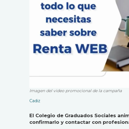
Imagen del video promocional de la campaña
Cadiz
El Colegio de Graduados Sociales anima
confirmarlo y contactar con profesion