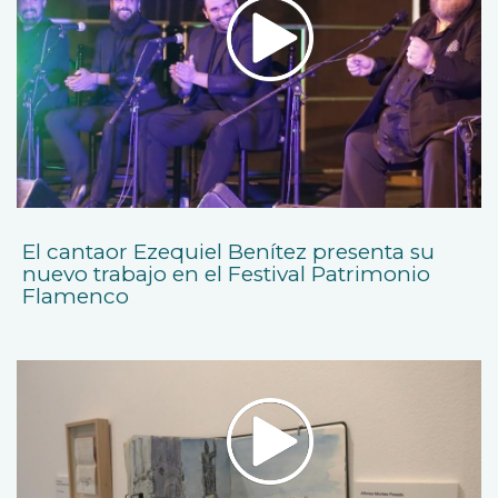
El cantaor Ezequiel Benítez presenta su
nuevo trabajo en el Festival Patrimonio
Flamenco