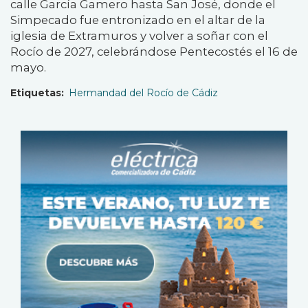
calle García Gamero hasta San José, donde el
Simpecado fue entronizado en el altar de la
iglesia de Extramuros y volver a soñar con el
Rocío de 2027, celebrándose Pentecostés el 16 de
mayo.
Etiquetas
Hermandad del Rocío de Cádiz