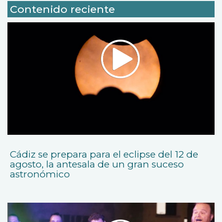
Contenido reciente
Cádiz se prepara para el eclipse del 12 de
agosto, la antesala de un gran suceso
astronómico