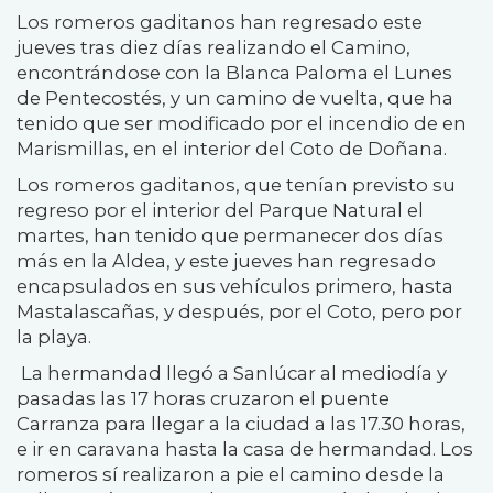
Los romeros gaditanos han regresado este
jueves tras diez días realizando el Camino,
encontrándose con la Blanca Paloma el Lunes
de Pentecostés, y un camino de vuelta, que ha
tenido que ser modificado por el incendio de en
Marismillas, en el interior del Coto de Doñana.
Los romeros gaditanos, que tenían previsto su
regreso por el interior del Parque Natural el
martes, han tenido que permanecer dos días
más en la Aldea, y este jueves han regresado
encapsulados en sus vehículos primero, hasta
Mastalascañas, y después, por el Coto, pero por
la playa.
La hermandad llegó a Sanlúcar al mediodía y
pasadas las 17 horas cruzaron el puente
Carranza para llegar a la ciudad a las 17.30 horas,
e ir en caravana hasta la casa de hermandad. Los
romeros sí realizaron a pie el camino desde la