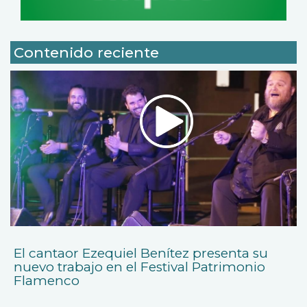
Contenido reciente
El cantaor Ezequiel Benítez presenta su
nuevo trabajo en el Festival Patrimonio
Flamenco