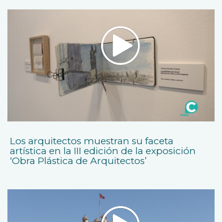
Los arquitectos muestran su faceta
artística en la III edición de la exposición
‘Obra Plástica de Arquitectos’