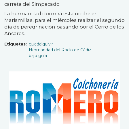
carreta del Simpecado.
La hermandad dormirá esta noche en
Marismillas, para el miércoles realizar el segundo
día de peregrinación pasando por el Cerro de los
Ansares.
Etiquetas
guadalquivir
Hermandad del Rocío de Cádiz
bajo guía