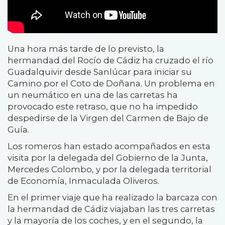
Una hora más tarde de lo previsto, la
hermandad del Rocío de Cádiz ha cruzado el río
Guadalquivir desde Sanlúcar para iniciar su
Camino por el Coto de Doñana. Un problema en
un neumático en una de las carretas ha
provocado este retraso, que no ha impedido
despedirse de la Virgen del Carmen de Bajo de
Guía.
Los romeros han estado acompañados en esta
visita por la delegada del Gobierno de la Junta,
Mercedes Colombo, y por la delegada territorial
de Economía, Inmaculada Oliveros.
En el primer viaje que ha realizado la barcaza con
la hermandad de Cádiz viajaban las tres carretas
y la mayoría de los coches, y en el segundo, la