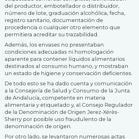
del productor, embotellador o distribuidor,
número de lote, graduación alcohólica, fecha,
registro sanitario, documentación de
procedencia o cualquier otro elemento que
permitiera acreditar su trazabilidad.
Además, los envases no presentaban
condiciones adecuadas ni homologación
aparente para contener líquidos alimentarios
destinados al consumo humano, y mostraban
un estado de higiene y conservación deficientes.
De todo esto se ha dado cuenta y comunicación
a la Consejería de Salud y Consumo de la Junta
de Andalucía, competente en materia
alimentaria y etiquetado y, al Consejo Regulador
de la Denominación de Origen Jerez-Xérès-
Sherry por posible uso fraudulento de la
denominación de origen.
Por otro lado, se levantaron numerosas actas