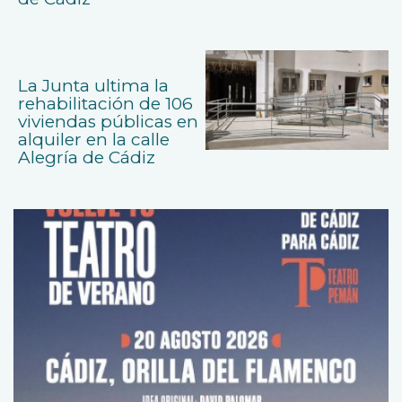
La Junta ultima la
rehabilitación de 106
viviendas públicas en
alquiler en la calle
Alegría de Cádiz