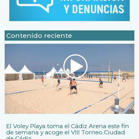
Contenido reciente
El Voley Playa toma el Cádiz Arena este fin
de semana y acoge el VIII Torneo Ciudad
de Cádiz