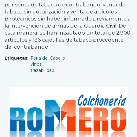
por venta de tabaco de contrabando, venta de
tabaco sin autorización y venta de artículos
pirotécnicos sin haber informado previamente a
la intervención de armas de la Guardia Civil. De
esta manera, se han incautado un total de 2.900
artículos y 136 cajetillas de tabaco procedente
del contrabando
Etiquetas
Feria del Caballo
vinos
trazabilidad