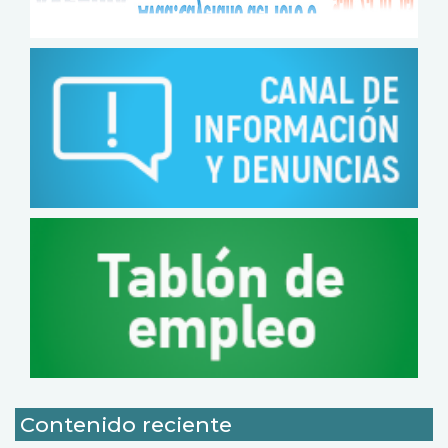
Contenido reciente