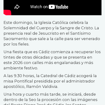
Este domingo, la Iglesia Católica celebra la
Solemnidad del Cuerpo y la Sangre de Cristo. La
presencia real de Jesucristo en el Santísimo
Sacramento que sale a la calle para ser venerado
por los fieles.
Una fiesta que es Cádiz comienza a recuperar los
tintes de otras décadas y que se presenta en
este 2026 con calles más engalanadas y más
ambiente festivo.
A las 9.30 horas, la Catedral de Cádiz acogerá la
misa Pontifical presidida por el administrador
apostólico, Ramón Valdivia.
Una hora y cuarto más tarde, se iniciará, desde
dentro de la Seo la procesión con las imágenes
del Beato Diego José de Cádiz, los Santos