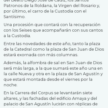
Patronos de la Roldana, la Virgen del Rosario y,
por último, el carro de la Custodia con el
Santísimo.
Una procesión que contará con la recuperación
con los Seises que acompañarán con sus cantos
a la Custodia.
Entre las novedades de este año, tanto la plaza
de la Catedral como la plaza de San Juan de Dios
estará exornada con más columnas.
Además, la alfombra de sal en San Juan de Dios
será más larga, a la que sumará este año una en
la calle Nueva y otra en la plaza de San Agustín y
que estará montada desde el viernes por la
noche.
En la Carrera del Corpus se levantarán siete
altares, y las fachadas del edificio Amaya y del
palacio de San Agustín lucirán con réplicas de