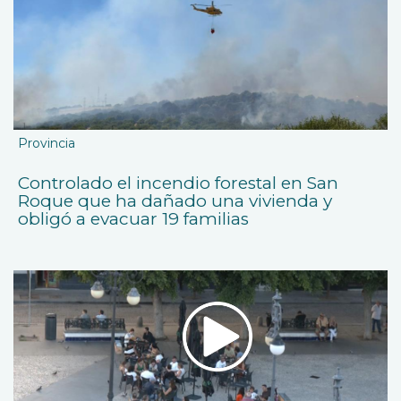
Provincia
Controlado el incendio forestal en San
Roque que ha dañado una vivienda y
obligó a evacuar 19 familias