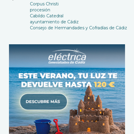
Corpus Christi
procesión
Cabildo Catedral
ayuntamiento de Cádiz
Consejo de Hermandades y Cofradías de Cádiz