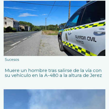
Sucesos
Muere un hombre tras salirse de la vía con
su vehículo en la A-480 a la altura de Jerez