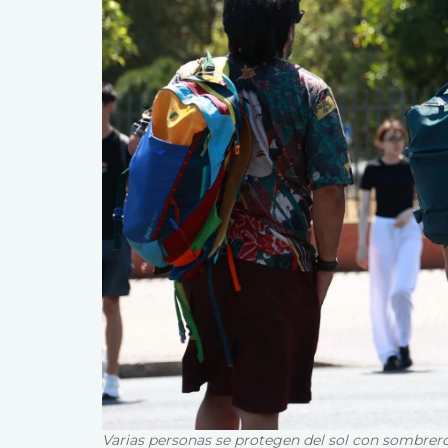
Varias personas se protegen del sol con sombrer