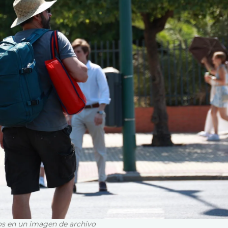
os en un imagen de archivo