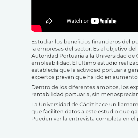
Estudiar los beneficios financieros del 
la empresas del sector. Es el objetivo 
Autoridad Portuaria a la Universidad de 
empleabilidad. El último estudio realiz
establecía que la actividad portuaria gen
expertos prevén que ha ido en aumento a
Dentro de los diferentes ámbitos, los ex
rentabilidad portuaria, sin menospreciar
La Universidad de Cádiz hace un llamam
que faciliten datos a este estudio que g
Pueden ver la entrevista completa en el