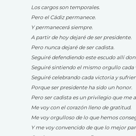
Los cargos son temporales.
Pero el Cádiz permanece.
Y permanecerá siempre.
A partir de hoy dejaré de ser presidente.
Pero nunca dejaré de ser cadista.
Seguiré defendiendo este escudo allí don
Seguiré sintiendo el mismo orgullo cada 
Seguiré celebrando cada victoria y sufr
Porque ser presidente ha sido un honor.
Pero ser cadista es un privilegio que me 
Me voy con el corazón lleno de gratitud.
Me voy orgulloso de lo que hemos conseg
Y me voy convencido de que lo mejor para 