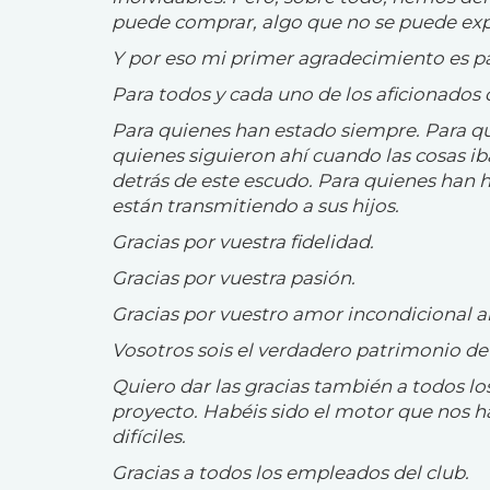
puede comprar, algo que no se puede expl
Y por eso mi primer agradecimiento es pa
Para todos y cada uno de los aficionados 
Para quienes han estado siempre. Para qui
quienes siguieron ahí cuando las cosas i
detrás de este escudo. Para quienes han h
están transmitiendo a sus hijos.
Gracias por vuestra fidelidad.
Gracias por vuestra pasión.
Gracias por vuestro amor incondicional al
Vosotros sois el verdadero patrimonio de 
Quiero dar las gracias también a todos l
proyecto. Habéis sido el motor que nos 
difíciles.
Gracias a todos los empleados del club.