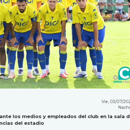
Vie, 03/07/202
Nach
ante los medios y empleados del club en la sala 
ncias del estadio