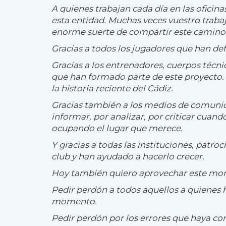
A quienes trabajan cada día en las oficina
esta entidad. Muchas veces vuestro trabajo
enorme suerte de compartir este camino 
Gracias a todos los jugadores que han de
Gracias a los entrenadores, cuerpos técnic
que han formado parte de este proyecto. 
la historia reciente del Cádiz.
Gracias también a los medios de comuni
informar, por analizar, por criticar cuand
ocupando el lugar que merece.
Y gracias a todas las instituciones, patr
club y han ayudado a hacerlo crecer.
Hoy también quiero aprovechar este mom
Pedir perdón a todos aquellos a quienes
momento.
Pedir perdón por los errores que haya co