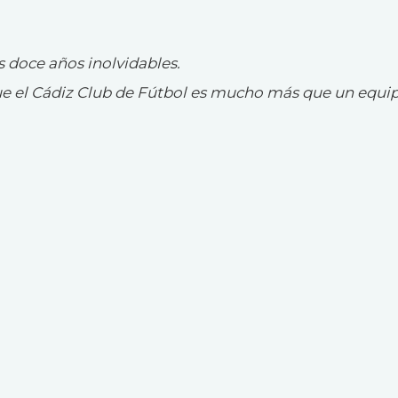
s doce años inolvidables.
ue el Cádiz Club de Fútbol es mucho más que un equip