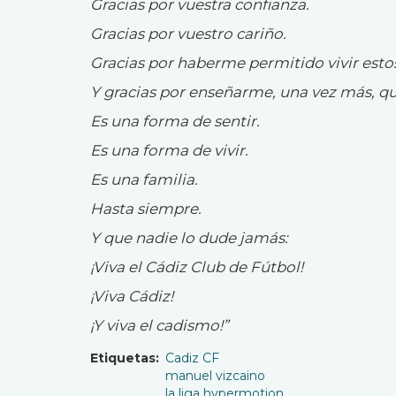
Gracias por vuestra confianza.
Gracias por vuestro cariño.
Gracias por haberme permitido vivir esto
Y gracias por enseñarme, una vez más, q
Es una forma de sentir.
Es una forma de vivir.
Es una familia.
Hasta siempre.
Y que nadie lo dude jamás:
¡Viva el Cádiz Club de Fútbol!
¡Viva Cádiz!
¡Y viva el cadismo!”
Etiquetas
Cadiz CF
manuel vizcaino
la liga hypermotion