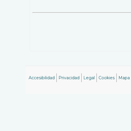
Accesibilidad
Privacidad
Legal
Cookies
Mapa
Menú
del
pie