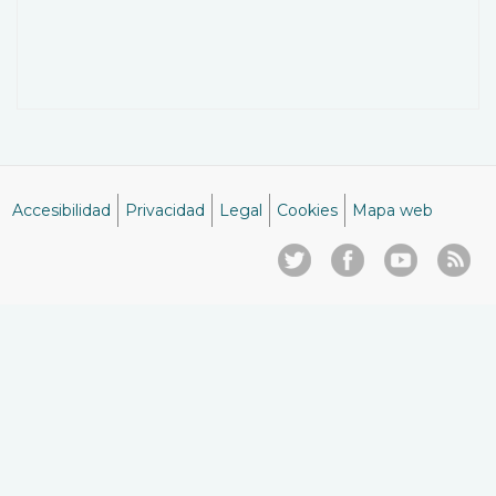
Accesibilidad
Privacidad
Legal
Cookies
Mapa web
Menú
del
pie