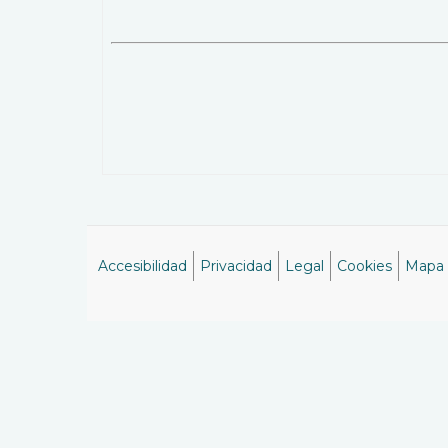
Accesibilidad
Privacidad
Legal
Cookies
Mapa
Menú
del
pie