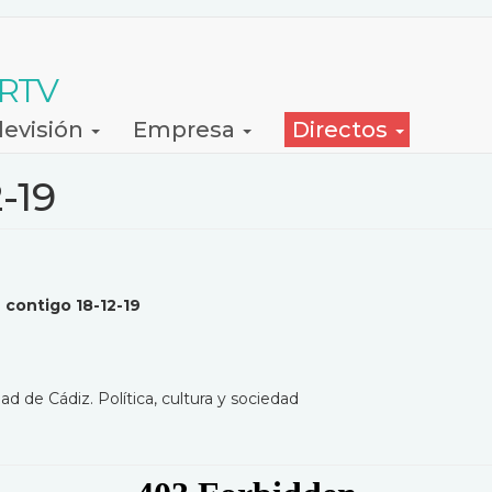
 RTV
levisión
Empresa
Directos
-19
 contigo 18-12-19
ad de Cádiz. Política, cultura y sociedad