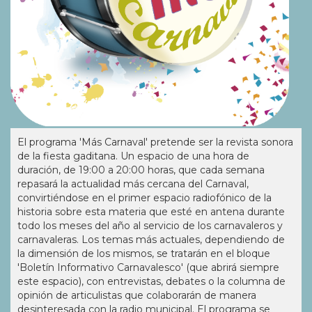
El programa 'Más Carnaval' pretende ser la revista sonora
de la fiesta gaditana. Un espacio de una hora de
duración, de 19:00 a 20:00 horas, que cada semana
repasará la actualidad más cercana del Carnaval,
convirtiéndose en el primer espacio radiofónico de la
historia sobre esta materia que esté en antena durante
todo los meses del año al servicio de los carnavaleros y
carnavaleras. Los temas más actuales, dependiendo de
la dimensión de los mismos, se tratarán en el bloque
'Boletín Informativo Carnavalesco' (que abrirá siempre
este espacio), con entrevistas, debates o la columna de
opinión de articulistas que colaborarán de manera
desinteresada con la radio municipal. El programa se