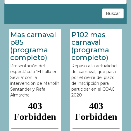
Buscar
Paginación
Mas carnaval
P102 mas
p85
carnaval
(programa
(programa
completo)
completo)
Presentación del
Repaso a la actualidad
espectáculo 'El Falla en
del carnaval, que pasa
Sevilla' con la
por el cierre del plazo
intervención de Manolín
de inscripción para
Santander y Rafa
participar en el COAC
Almarcha
2020