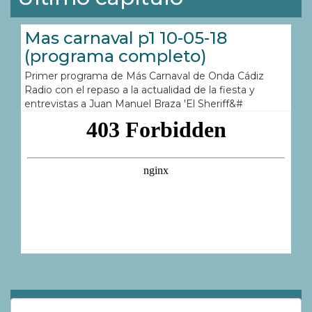
Mas carnaval p1 10-05-18
(programa completo)
Primer programa de Más Carnaval de Onda Cádiz
Radio con el repaso a la actualidad de la fiesta y
entrevistas a Juan Manuel Braza 'El Sheriff&#
Hemeroteca