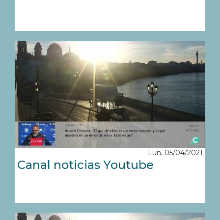
Lun, 05/04/2021
Canal noticias Youtube