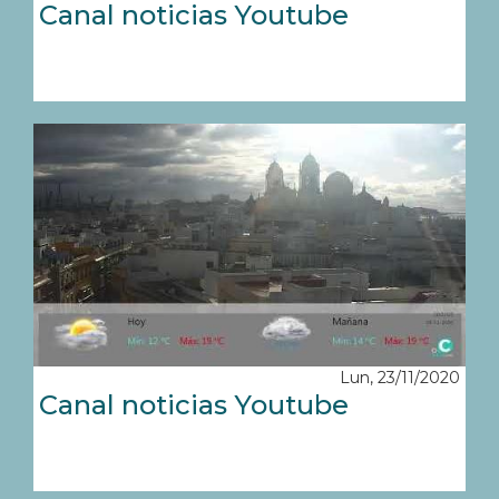
Canal noticias Youtube
Lun, 23/11/2020
Canal noticias Youtube