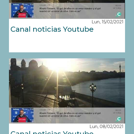
Lun, 15/02/2021
Canal noticias Youtube
Lun, 08/02/2021
Canal noticias Youtube