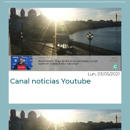
Lun, 03/05/2021
Canal noticias Youtube