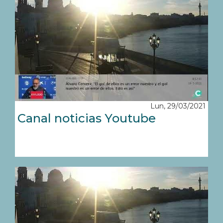
Lun, 29/03/2021
Canal noticias Youtube