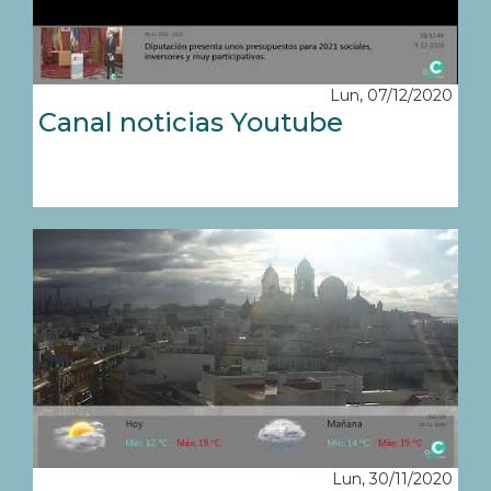
Lun, 07/12/2020
Canal noticias Youtube
Lun, 30/11/2020