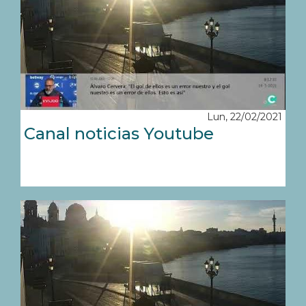
Lun, 22/02/2021
Canal noticias Youtube