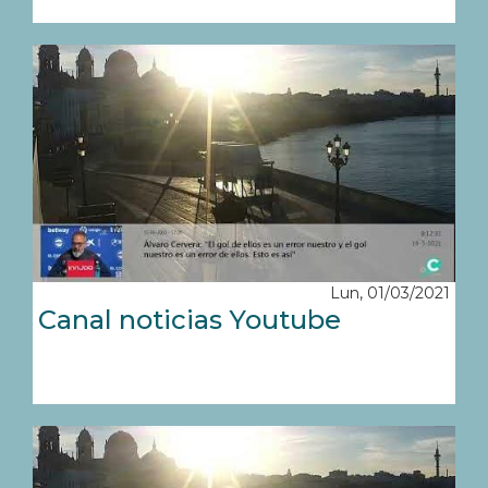
Lun, 01/03/2021
Canal noticias Youtube