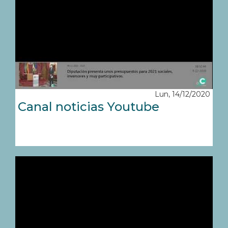
Lun, 14/12/2020
Canal noticias Youtube