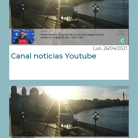
Lun, 26/04/2021
Canal noticias Youtube