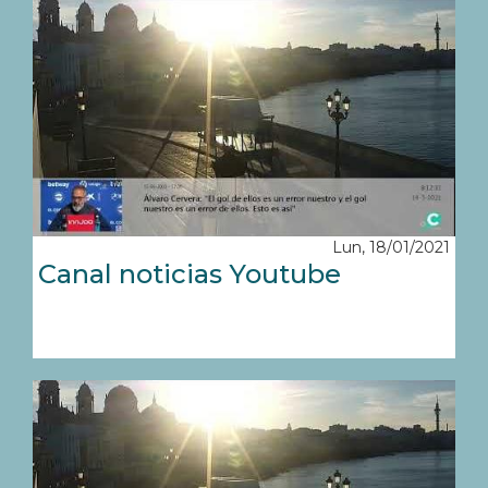
Lun, 18/01/2021
Canal noticias Youtube