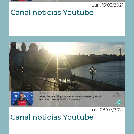
Lun, 15/03/2021
Canal noticias Youtube
Lun, 08/03/2021
Canal noticias Youtube