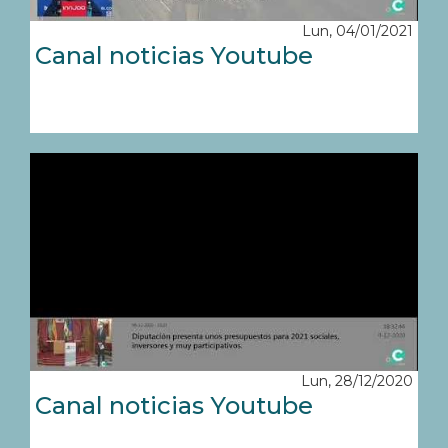
Lun, 04/01/2021
Canal noticias Youtube
Lun, 28/12/2020
Canal noticias Youtube