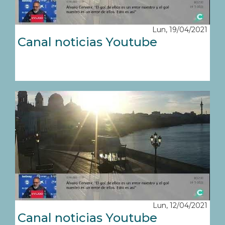
Lun, 19/04/2021
Canal noticias Youtube
Lun, 12/04/2021
Canal noticias Youtube