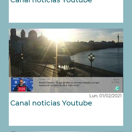
Lun, 01/02/2021
Canal noticias Youtube