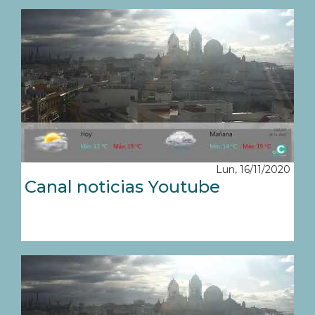
Lun, 16/11/2020
Canal noticias Youtube