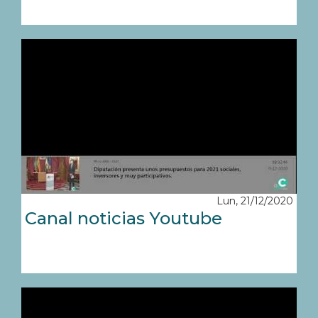
Lun, 21/12/2020
Canal noticias Youtube