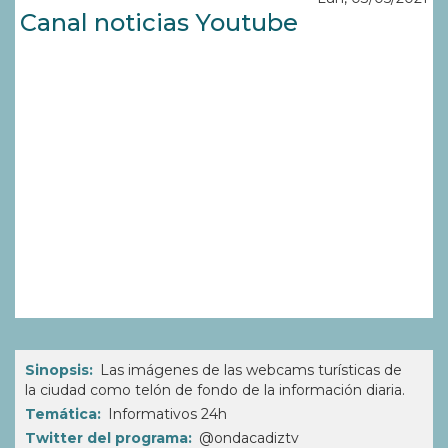
Canal noticias Youtube
Sinopsis
Las imágenes de las webcams turísticas de
la ciudad como telón de fondo de la información diaria.
Temática
Informativos 24h
Twitter del programa
@ondacadiztv