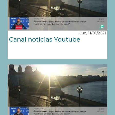
Lun, 11/01/2021
Canal noticias Youtube