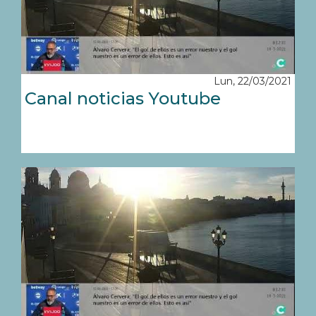
Lun, 22/03/2021
Canal noticias Youtube