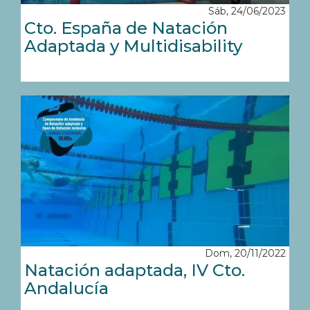
Sáb, 24/06/2023
Cto. España de Natación
Adaptada y Multidisability
Dom, 20/11/2022
Natación adaptada, IV Cto.
Andalucía