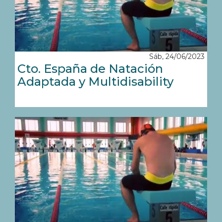
Sáb, 24/06/2023
Cto. España de Natación
Adaptada y Multidisability