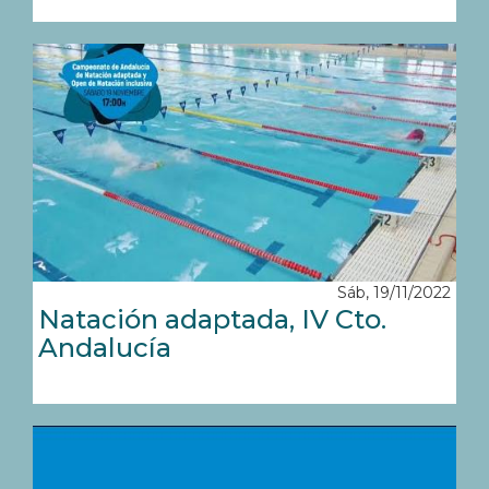
Sáb, 19/11/2022
Natación adaptada, IV Cto.
Andalucía