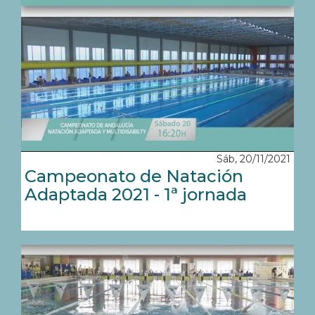
Sáb, 20/11/2021
Campeonato de Natación
Adaptada 2021 - 1ª jornada