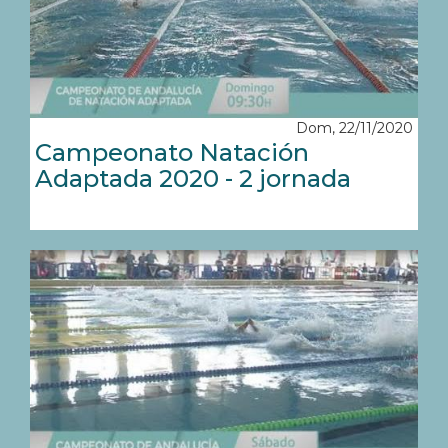
Dom, 22/11/2020
Campeonato Natación
Adaptada 2020 - 2 jornada