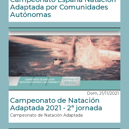
Adaptada por Comunidades
Autónomas
Dom, 21/11/2021
Campeonato de Natación
Adaptada 2021 - 2ª jornada
Campeonato de Natación Adaptada