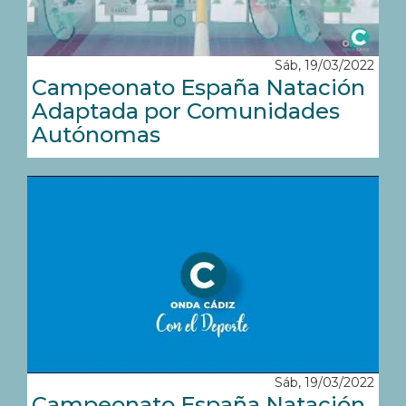
Sáb, 19/03/2022
Campeonato España Natación
Adaptada por Comunidades
Autónomas
Sáb, 19/03/2022
Campeonato España Natación