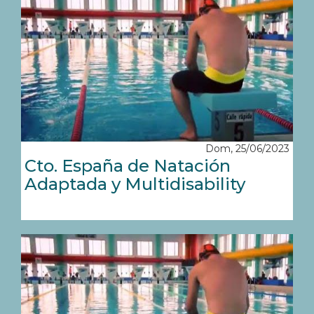
Dom, 25/06/2023
Cto. España de Natación
Adaptada y Multidisability