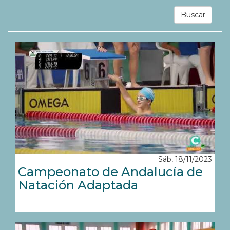
Buscar
Sáb, 18/11/2023
Campeonato de Andalucía de
Natación Adaptada