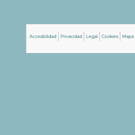
Accesibilidad
Privacidad
Legal
Cookies
Mapa
Menú
del
pie