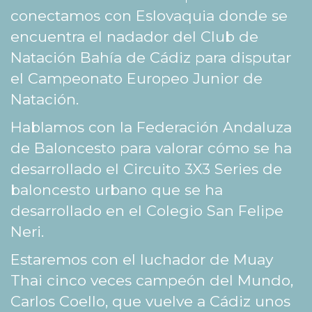
conectamos con Eslovaquia donde se
encuentra el nadador del Club de
Natación Bahía de Cádiz para disputar
el Campeonato Europeo Junior de
Natación.
Hablamos con la Federación Andaluza
de Baloncesto para valorar cómo se ha
desarrollado el Circuito 3X3 Series de
baloncesto urbano que se ha
desarrollado en el Colegio San Felipe
Neri.
Estaremos con el luchador de Muay
Thai cinco veces campeón del Mundo,
Carlos Coello, que vuelve a Cádiz unos