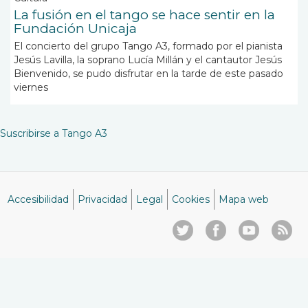
La fusión en el tango se hace sentir en la
Fundación Unicaja
El concierto del grupo Tango A3, formado por el pianista
Jesús Lavilla, la soprano Lucía Millán y el cantautor Jesús
Bienvenido, se pudo disfrutar en la tarde de este pasado
viernes
Suscribirse a Tango A3
Accesibilidad
Privacidad
Legal
Cookies
Mapa web
Menú
del
pie