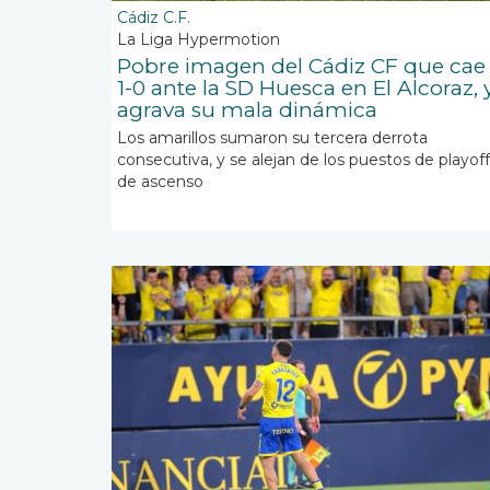
Cádiz C.F.
La Liga Hypermotion
Pobre imagen del Cádiz CF que cae
1-0 ante la SD Huesca en El Alcoraz, 
agrava su mala dinámica
Los amarillos sumaron su tercera derrota
consecutiva, y se alejan de los puestos de playoff
de ascenso