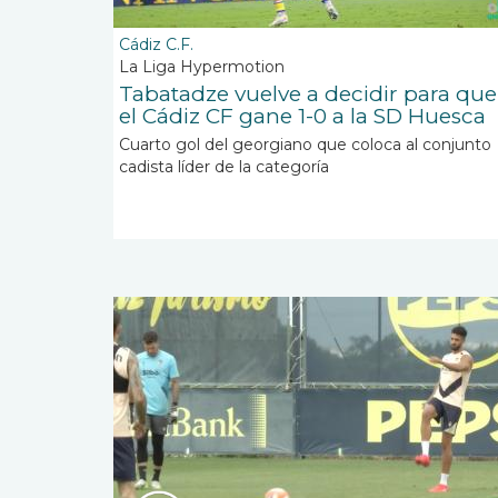
Cádiz C.F.
La Liga Hypermotion
Tabatadze vuelve a decidir para que
el Cádiz CF gane 1-0 a la SD Huesca
Cuarto gol del georgiano que coloca al conjunto
cadista líder de la categoría