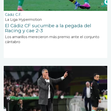
Cádiz C.F.
La Liga Hypermotion
El Cádiz CF sucumbe a la pegada del
Racing y cae 2-3
Los amarillos merecieron más premio ante el conjunto
cántabro