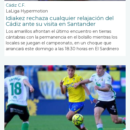
Cádiz C.F.
LaLiga Hypermotion
Idiakez rechaza cualquier relajación del
Cádiz ante su visita en Santander
Los amarillos afrontan el último encuentro en tierras
cántabras con la permanencia en el bolsillo mientras los
locales se juegan el campeonato, en un choque que
arrancará este domingo a las 18:30 horas en El Sardinero