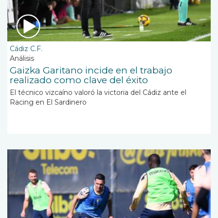
Cádiz C.F.
Análisis
Gaizka Garitano incide en el trabajo
realizado como clave del éxito
El técnico vizcaíno valoró la victoria del Cádiz ante el
Racing en El Sardinero