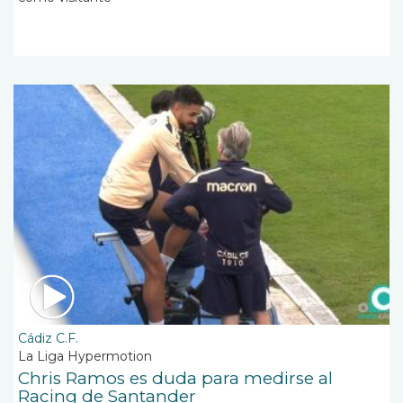
Cádiz C.F.
La Liga Hypermotion
Chris Ramos es duda para medirse al
Racing de Santander