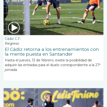
Cádiz C.F.
Regreso
El Cádiz retorna a los entrenamientos con
la mente puesta en Santander
Hasta el jueves, 13 de febrero, existe la posibilidad de
adquirir las entradas para el duelo correspondiente a la 27ª
jornada