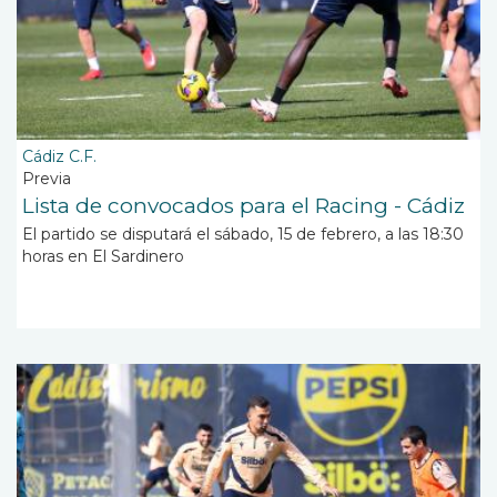
Cádiz C.F.
Previa
Lista de convocados para el Racing - Cádiz
El partido se disputará el sábado, 15 de febrero, a las 18:30
horas en El Sardinero