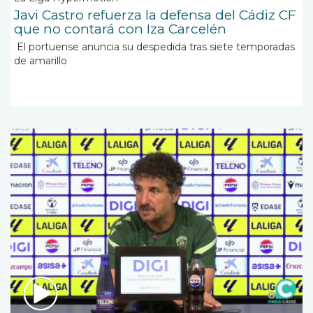
Javi Castro refuerza la defensa del Cádiz CF
que no contará con Iza Carcelén
El portuense anuncia su despedida tras siete temporadas
de amarillo