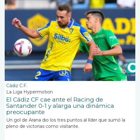
Cádiz C.F.
La Liga Hypermotion
El Cádiz CF cae ante el Racing de
Santander 0-1 y alarga una dinámica
preocupante
Un gol de Arana dio los tres puntos al líder que sumó la
pleno de victorias como visitante.