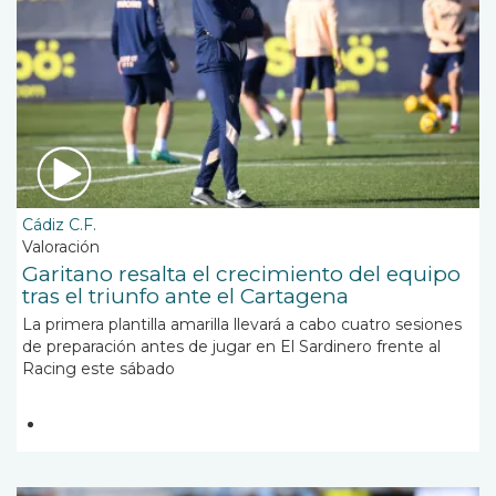
Cádiz C.F.
Valoración
Garitano resalta el crecimiento del equipo
tras el triunfo ante el Cartagena
La primera plantilla amarilla llevará a cabo cuatro sesiones
de preparación antes de jugar en El Sardinero frente al
Racing este sábado