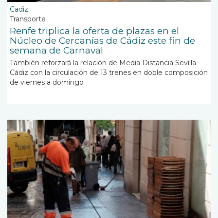
Cadiz
Transporte
Renfe triplica la oferta de plazas en el
Núcleo de Cercanías de Cádiz este fin de
semana de Carnaval
También reforzará la relación de Media Distancia Sevilla-
Cádiz con la circulación de 13 trenes en doble composición
de viernes a domingo