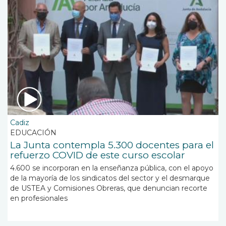
Cadiz
EDUCACIÓN
La Junta contempla 5.300 docentes para el
refuerzo COVID de este curso escolar
4.600 se incorporan en la enseñanza pública, con el apoyo
de la mayoría de los sindicatos del sector y el desmarque
de USTEA y Comisiones Obreras, que denuncian recorte
en profesionales