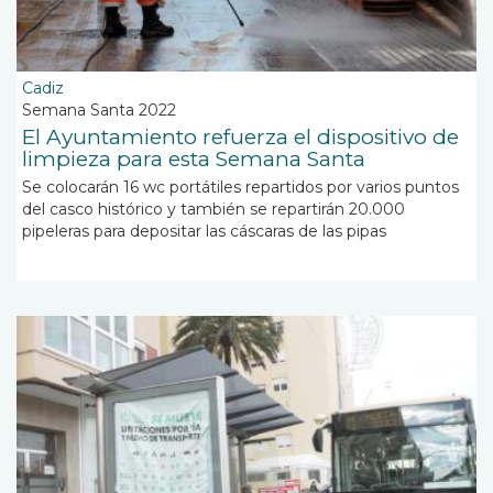
Cadiz
Semana Santa 2022
El Ayuntamiento refuerza el dispositivo de
limpieza para esta Semana Santa
Se colocarán 16 wc portátiles repartidos por varios puntos
del casco histórico y también se repartirán 20.000
pipeleras para depositar las cáscaras de las pipas