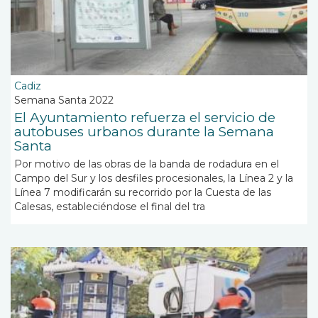
Cadiz
Semana Santa 2022
El Ayuntamiento refuerza el servicio de
autobuses urbanos durante la Semana
Santa
Por motivo de las obras de la banda de rodadura en el
Campo del Sur y los desfiles procesionales, la Línea 2 y la
Línea 7 modificarán su recorrido por la Cuesta de las
Calesas, estableciéndose el final del tra