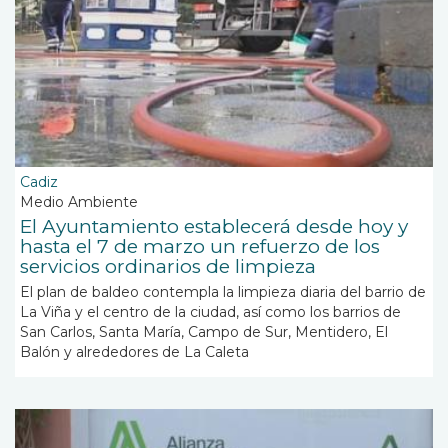
Cadiz
Medio Ambiente
El Ayuntamiento establecerá desde hoy y
hasta el 7 de marzo un refuerzo de los
servicios ordinarios de limpieza
El plan de baldeo contempla la limpieza diaria del barrio de
La Viña y el centro de la ciudad, así como los barrios de
San Carlos, Santa María, Campo de Sur, Mentidero, El
Balón y alrededores de La Caleta