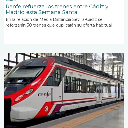
Renfe refuerza los trenes entre Cádiz y
Madrid esta Semana Santa
En la relación de Media Distancia Sevilla-Cádiz se
reforzarán 30 trenes que duplicarán su oferta habitual