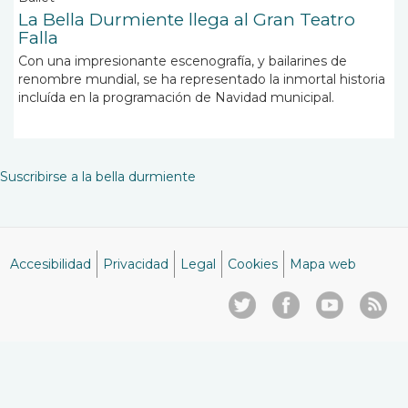
La Bella Durmiente llega al Gran Teatro
Falla
Con una impresionante escenografía, y bailarines de
renombre mundial, se ha representado la inmortal historia
incluída en la programación de Navidad municipal.
Suscribirse a la bella durmiente
Accesibilidad
Privacidad
Legal
Cookies
Mapa web
Menú
del
pie