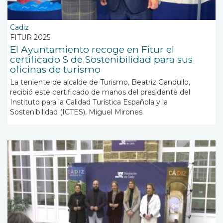
Cadiz
FITUR 2025
El Ayuntamiento recoge en Fitur el
certificado S de Sostenibilidad para sus
oficinas de turismo
La teniente de alcalde de Turismo, Beatriz Gandullo,
recibió este certificado de manos del presidente del
Instituto para la Calidad Turística Española y la
Sostenibilidad (ICTES), Miguel Mirones.