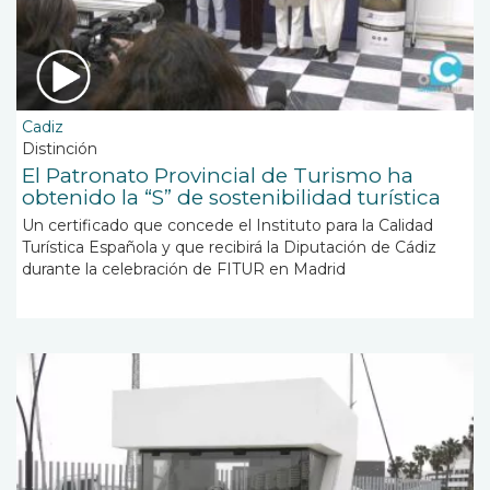
Cadiz
Distinción
El Patronato Provincial de Turismo ha
obtenido la “S” de sostenibilidad turística
Un certificado que concede el Instituto para la Calidad
Turística Española y que recibirá la Diputación de Cádiz
durante la celebración de FITUR en Madrid