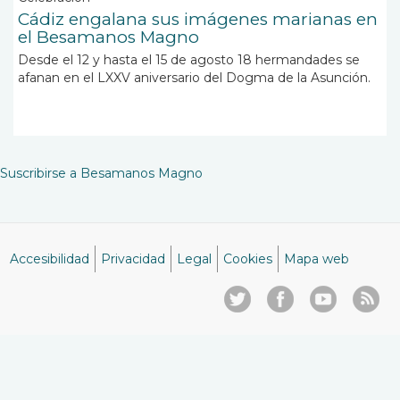
Cádiz engalana sus imágenes marianas en
el Besamanos Magno
Desde el 12 y hasta el 15 de agosto 18 hermandades se
afanan en el LXXV aniversario del Dogma de la Asunción.
Suscribirse a Besamanos Magno
Accesibilidad
Privacidad
Legal
Cookies
Mapa web
Menú
del
pie