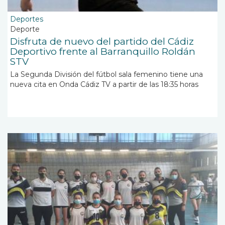
Deportes
Deporte
Disfruta de nuevo del partido del Cádiz
Deportivo frente al Barranquillo Roldán
STV
La Segunda División del fútbol sala femenino tiene una
nueva cita en Onda Cádiz TV a partir de las 18:35 horas