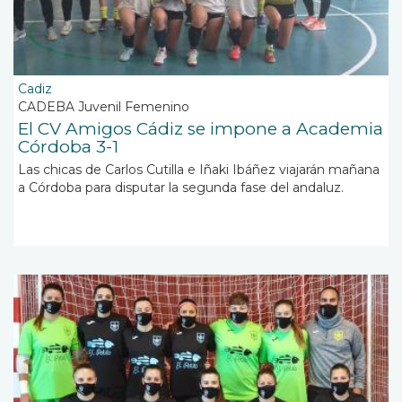
Cadiz
CADEBA Juvenil Femenino
El CV Amigos Cádiz se impone a Academia
Córdoba 3-1
Las chicas de Carlos Cutilla e Iñaki Ibáñez viajarán mañana
a Córdoba para disputar la segunda fase del andaluz.