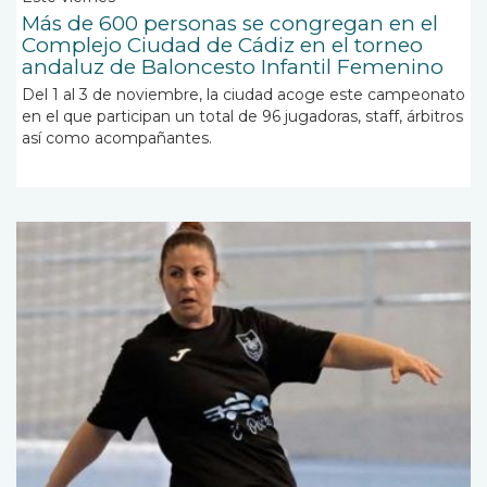
Más de 600 personas se congregan en el
Complejo Ciudad de Cádiz en el torneo
andaluz de Baloncesto Infantil Femenino
Del 1 al 3 de noviembre, la ciudad acoge este campeonato
en el que participan un total de 96
jugadoras, staff, árbitros
así como acompañantes.